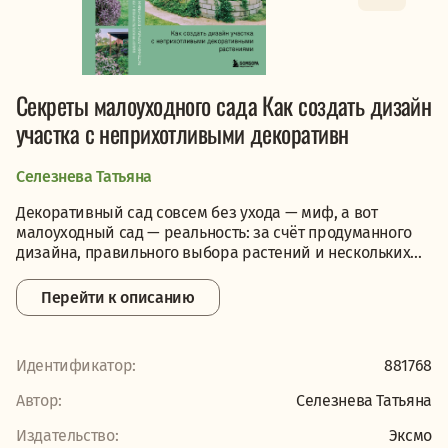
Секреты малоуходного сада Как создать дизайн
участка с неприхотливыми декоративн
Селезнева Татьяна
Декоративный сад совсем без ухода — миф, а вот
малоуходный сад — реальность: за счёт продуманного
дизайна, правильного выбора растений и нескольких...
Перейти к описанию
Идентификатор:
881768
Автор:
Селезнева Татьяна
Издательство:
Эксмо