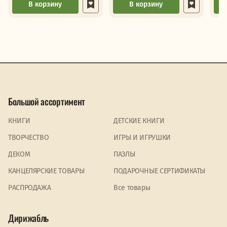
В корзину
В корзину
Большой ассортимент
КНИГИ
ДЕТСКИЕ КНИГИ
ТВОРЧЕСТВО
ИГРЫ И ИГРУШКИ
ДЕКОМ
ПАЗЛЫ
КАНЦЕЛЯРСКИЕ ТОВАРЫ
ПОДАРОЧНЫЕ СЕРТИФИКАТЫ
PАСПРОДАЖА
Все товары
Дирижабль