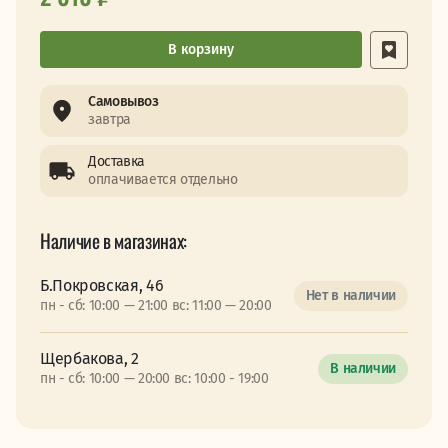
В корзину
Самовывоз
завтра
Доставка
оплачивается отдельно
Наличие в магазинах:
Б.Покровская, 46
Нет в наличии
пн - сб: 10:00 — 21:00 вс: 11:00 — 20:00
Щербакова, 2
В наличии
пн - сб: 10:00 — 20:00 вс: 10:00 - 19:00