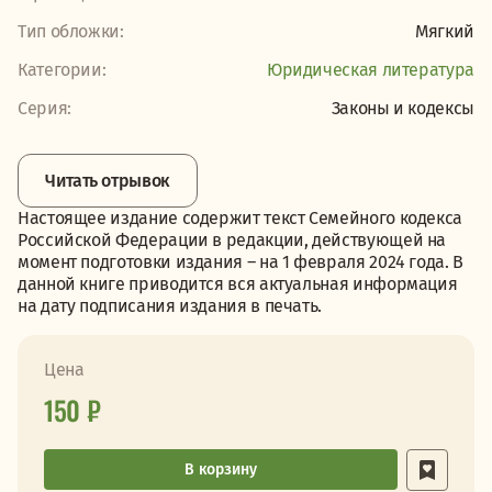
Тип обложки:
Мягкий
Категории:
Юридическая литература
Серия:
Законы и кодексы
Читать отрывок
Настоящее издание содержит текст Семейного кодекса
Российской Федерации в редакции, действующей на
момент подготовки издания – на 1 февраля 2024 года. В
данной книге приводится вся актуальная информация
на дату подписания издания в печать.
Цена
150 ₽
В корзину