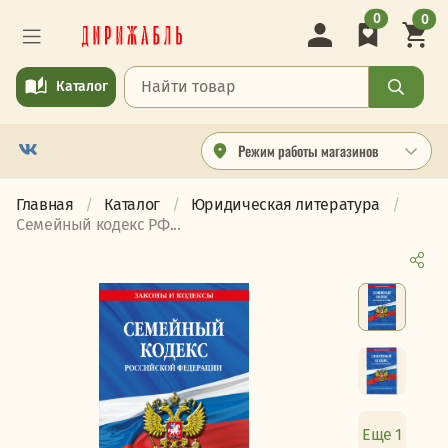
0
0
Каталог
Режим работы магазинов
Главная
Каталог
Юридическая литература
Семейный кодекс РФ...
Еще 1