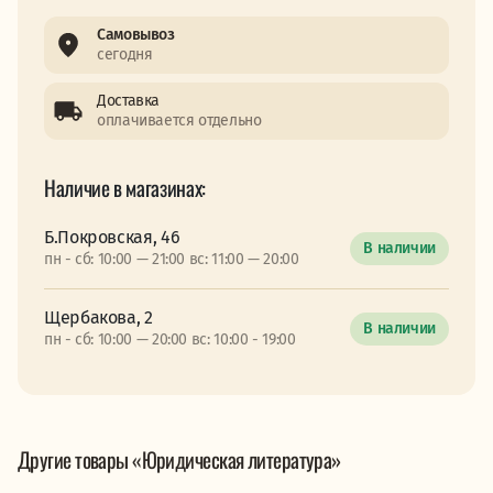
Самовывоз
сегодня
Доставка
оплачивается отдельно
Наличие в магазинах:
Б.Покровская, 46
В наличии
пн - сб: 10:00 — 21:00 вс: 11:00 — 20:00
Щербакова, 2
В наличии
пн - сб: 10:00 — 20:00 вс: 10:00 - 19:00
Другие товары «Юридическая литература»