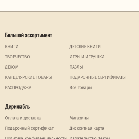
Большой ассортимент
КНИГИ
ДЕТСКИЕ КНИГИ
ТВОРЧЕСТВО
ИГРЫ И ИГРУШКИ
ДЕКОМ
ПАЗЛЫ
КАНЦЕЛЯРСКИЕ ТОВАРЫ
ПОДАРОЧНЫЕ СЕРТИФИКАТЫ
PАСПРОДАЖА
Все товары
Дирижабль
Оплата и доставка
Магазины
Подарочный сертификат
Дисконтная карта
Политика конфиденциальности
Издательство Деком