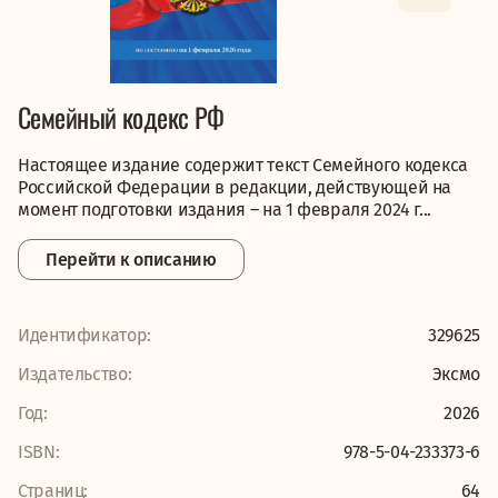
Семейный кодекс РФ
Настоящее издание содержит текст Семейного кодекса
Российской Федерации в редакции, действующей на
момент подготовки издания – на 1 февраля 2024 г...
Перейти к описанию
Идентификатор:
329625
Издательство:
Эксмо
Год:
2026
ISBN:
978-5-04-233373-6
Страниц:
64