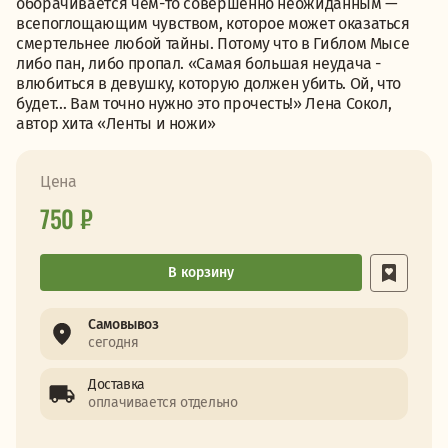
оборачивается чем-то совершенно неожиданным —
всепоглощающим чувством, которое может оказаться
смертельнее любой тайны. Потому что в Гиблом Мысе
либо пан, либо пропал. «Самая большая неудача -
влюбиться в девушку, которую должен убить. Ой, что
будет… Вам точно нужно это прочесть!» Лена Сокол,
автор хита «Ленты и ножи»
Цена
750 ₽
В корзину
Самовывоз
сегодня
Доставка
оплачивается отдельно