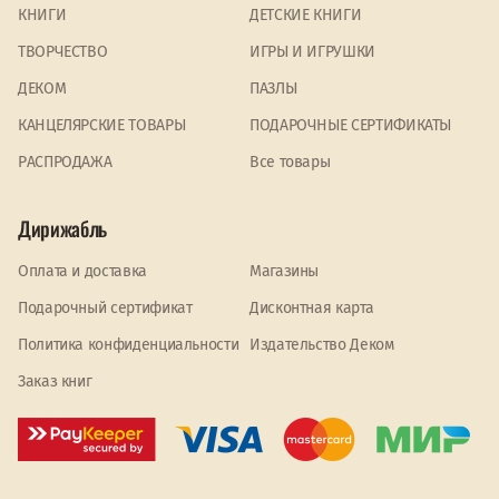
КНИГИ
ДЕТСКИЕ КНИГИ
ТВОРЧЕСТВО
ИГРЫ И ИГРУШКИ
ДЕКОМ
ПАЗЛЫ
КАНЦЕЛЯРСКИЕ ТОВАРЫ
ПОДАРОЧНЫЕ СЕРТИФИКАТЫ
PАСПРОДАЖА
Все товары
Дирижабль
Оплата и доставка
Магазины
Подарочный сертификат
Дисконтная карта
Политика конфиденциальности
Издательство Деком
Заказ книг