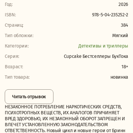
Год:
2026
ISBN:
978-5-04-235252-2
Страниц:
384
Тип обложки:
Мягкий
Категории:
Детективы и триллеры
Серия:
Cupcake Бестселлеры БукТока
Возраст:
18+
Тип товара:
новинка
Читать отрывок
НЕЗАКОННОЕ ПОТРЕБЛЕНИЕ НАРКОТИЧЕСКИХ СРЕДСТВ,
ПСИХОТРОПНЫХ ВЕЩЕСТВ, ИХ АНАЛОГОВ ПРИЧИНЯЕТ
ВРЕД ЗДОРОВЬЮ, ИХ НЕЗАКОННЫЙ ОБОРОТ ЗАПРЕЩЕН И
ВЛЕЧЕТ УСТАНОВЛЕННУЮ ЗАКОНОДАТЕЛЬСТВОМ
ОТВЕТСТВЕННОСТЬ. Новый цикл и новые герои от Бринн