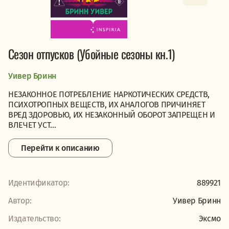
Сезон отпусков (Убойные сезоны кн.1)
Уивер Бринн
НЕЗАКОННОЕ ПОТРЕБЛЕНИЕ НАРКОТИЧЕСКИХ СРЕДСТВ,
ПСИХОТРОПНЫХ ВЕЩЕСТВ, ИХ АНАЛОГОВ ПРИЧИНЯЕТ
ВРЕД ЗДОРОВЬЮ, ИХ НЕЗАКОННЫЙ ОБОРОТ ЗАПРЕЩЕН И
ВЛЕЧЕТ УСТ...
Перейти к описанию
Идентификатор:
889921
Автор:
Уивер Бринн
Издательство:
Эксмо