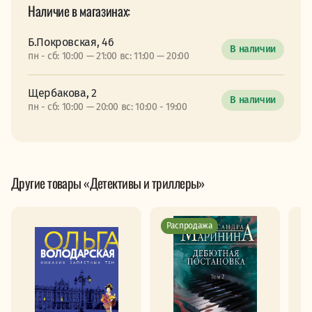
Наличие в магазинах:
Б.Покровская, 46
В наличии
пн - сб: 10:00 — 21:00 вс: 11:00 — 20:00
Щербакова, 2
В наличии
пн - сб: 10:00 — 20:00 вс: 10:00 - 19:00
Другие товары «Детективы и триллеры»
Распродажа