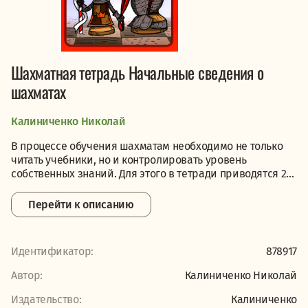
Шахматная тетрадь Начальные сведения о
шахматах
Калиниченко Николай
В процессе обучения шахматам необходимо не только
читать учебники, но и контролировать уровень
собственных знаний. Для этого в тетради приводятся 2...
Перейти к описанию
Идентификатор:
878917
Автор:
Калиниченко Николай
Издательство:
Калиниченко