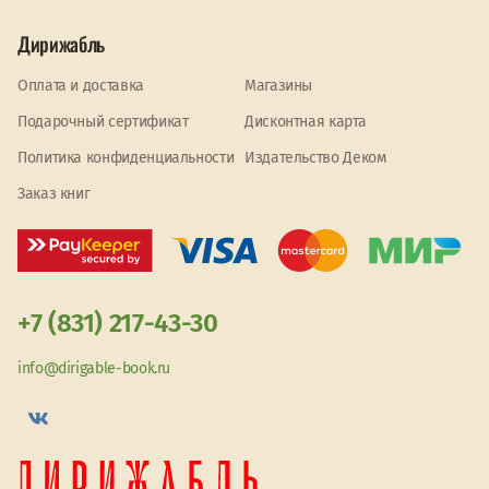
Дирижабль
Оплата и доставка
Магазины
Подарочный сертификат
Дисконтная карта
Политика конфиденциальности
Издательство Деком
Заказ книг
+7 (831) 217-43-30
info@dirigable-book.ru