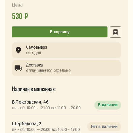
Цена
530 ₽
В корзину
Самовывоз
сегодня
Доставка
оплачивается отдельно
Наличие в магазинах:
Б.Покровская, 46
В наличии
пн - сб: 10:00 — 21:00 вс: 11:00 — 20:00
Щербакова, 2
Нет в наличии
пн - сб: 10:00 — 20:00 вс: 10:00 - 19:00