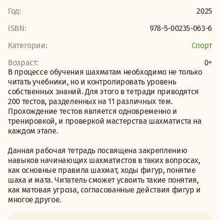
Год:
2025
ISBN:
978-5-00235-063-6
Категории:
Спорт
Возраст:
0+
В процессе обучения шахматам необходимо не только
читать учебники, но и контролировать уровень
собственных знаний. Для этого в тетради приводятся
200 тестов, разделенных на 11 различных тем.
Прохождение тестов является одновременно и
тренировкой, и проверкой мастерства шахматиста на
каждом этапе.
Данная рабочая тетрадь посвящена закреплению
навыков начинающих шахматистов в таких вопросах,
как основные правила шахмат, ходы фигур, понятие
шаха и мата. Читатель сможет усвоить такие понятия,
как матовая угроза, согласованные действия фигур и
многое другое.