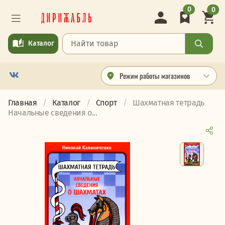
0
0
Каталог
Режим работы магазинов
Главная
Каталог
Спорт
Шахматная тетрадь
Начальные сведения о...