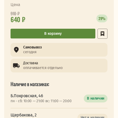
Цена
910
₽
640 ₽
29%
В корзину
Самовывоз
сегодня
Доставка
оплачивается отдельно
Наличие в магазинах:
Б.Покровская, 46
В наличии
пн - сб: 10:00 — 21:00 вс: 11:00 — 20:00
Щербакова, 2
Нет в наличии