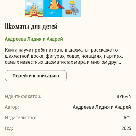
Шахматы для детей
Андреева Лидия и Андрей
Книга научит ребят играть в шахматы: расскажет о
шахматной доске, фигурах, ходах, нотациях, партиях,
самых известных шахматистах мира и многом друг...
Перейти к описанию
Идентификатор:
871644
Автор:
Андреева Лидия и Андрей
Издательство:
АСТ
Год:
2025