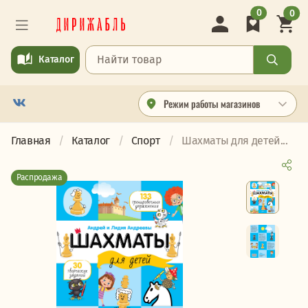
0
0
Каталог
Режим работы магазинов
Главная
Каталог
Спорт
Шахматы для детей...
Распродажа