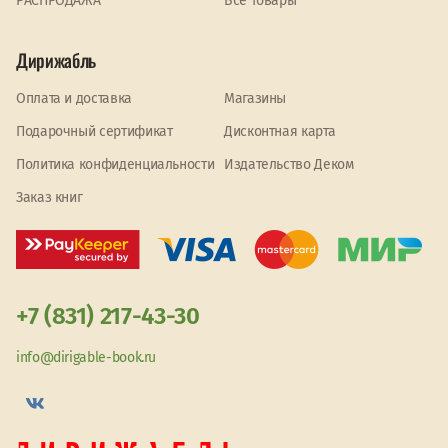
PАСПРОДАЖА
Все товары
Дирижабль
Оплата и доставка
Магазины
Подарочный сертификат
Дисконтная карта
Политика конфиденциальности
Издательство Деком
Заказ книг
+7 (831) 217-43-30
info@dirigable-book.ru