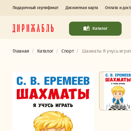
Подарочный сертификат
Дисконтная карта
Оплата и дост
Каталог
Главная
Каталог
Спорт
Шахматы Я учусь играть