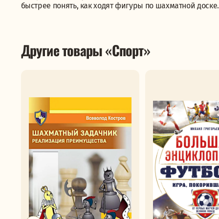
быстрее понять, как ходят фигуры по шахматной доске.
Другие товары «Спорт»