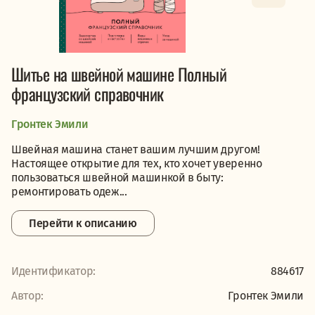
Шитье на швейной машине Полный
французский справочник
Гронтек Эмили
Швейная машина станет вашим лучшим другом!
Настоящее открытие для тех, кто хочет уверенно
пользоваться швейной машинкой в быту:
ремонтировать одеж...
Перейти к описанию
Идентификатор:
884617
Автор:
Гронтек Эмили