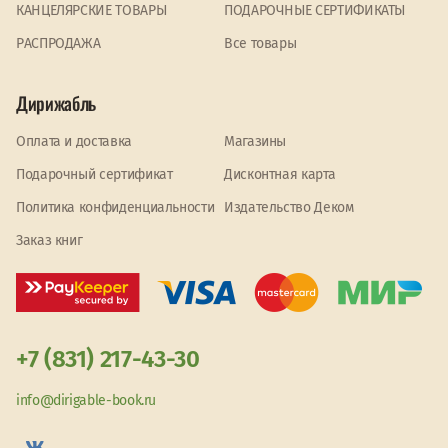
КАНЦЕЛЯРСКИЕ ТОВАРЫ
ПОДАРОЧНЫЕ СЕРТИФИКАТЫ
PАСПРОДАЖА
Все товары
Дирижабль
Оплата и доставка
Магазины
Подарочный сертификат
Дисконтная карта
Политика конфиденциальности
Издательство Деком
Заказ книг
+7 (831) 217-43-30
info@dirigable-book.ru