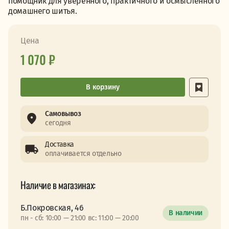
помощник для уверенного, практичного и осмысленного
домашнего шитья.
Цена
1 070 ₽
В корзину
Самовывоз
сегодня
Доставка
оплачивается отдельно
Наличие в магазинах:
Б.Покровская, 46
В наличии
пн - сб: 10:00 — 21:00 вс: 11:00 — 20:00