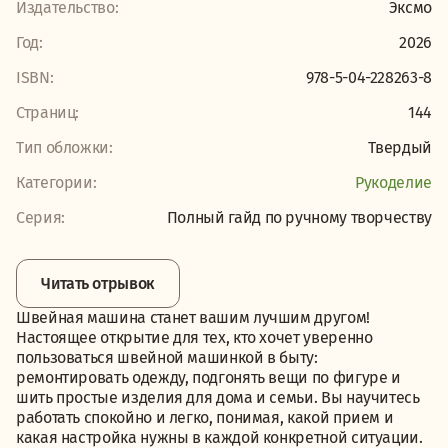
Издательство:
Эксмо
Год:
2026
ISBN:
978-5-04-228263-8
Страниц:
144
Тип обложки:
Твердый
Категории:
Рукоделие
Серия:
Полный гайд по ручному творчеству
Читать отрывок
Швейная машина станет вашим лучшим другом!
Настоящее открытие для тех, кто хочет уверенно
пользоваться швейной машинкой в быту:
ремонтировать одежду, подгонять вещи по фигуре и
шить простые изделия для дома и семьи. Вы научитесь
работать спокойно и легко, понимая, какой прием и
какая настройка нужны в каждой конкретной ситуации.