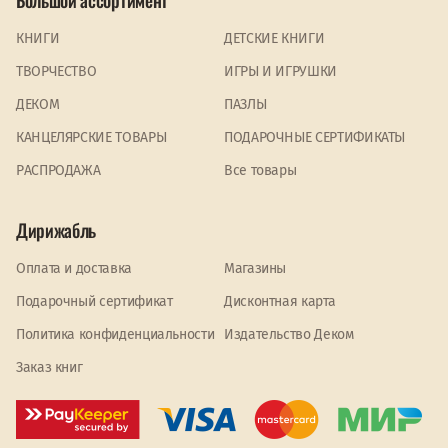
Большой ассортимент
КНИГИ
ДЕТСКИЕ КНИГИ
ТВОРЧЕСТВО
ИГРЫ И ИГРУШКИ
ДЕКОМ
ПАЗЛЫ
КАНЦЕЛЯРСКИЕ ТОВАРЫ
ПОДАРОЧНЫЕ СЕРТИФИКАТЫ
PАСПРОДАЖА
Все товары
Дирижабль
Оплата и доставка
Магазины
Подарочный сертификат
Дисконтная карта
Политика конфиденциальности
Издательство Деком
Заказ книг