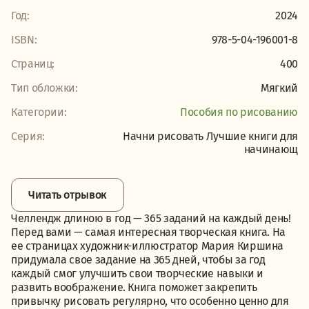
Год:
2024
ISBN:
978-5-04-196001-8
Страниц:
400
Тип обложки:
Мягкий
Категории:
Пособия по рисованию
Серия:
Начни рисовать Лучшие книги для
начинающ
Читать отрывок
Челлендж длиною в год — 365 заданий на каждый день!
Перед вами — самая интересная творческая книга. На
ее страницах художник-иллюстратор Мария Киршина
придумала свое задание на 365 дней, чтобы за год
каждый смог улучшить свои творческие навыки и
развить воображение. Книга поможет закрепить
привычку рисовать регулярно, что особенно ценно для