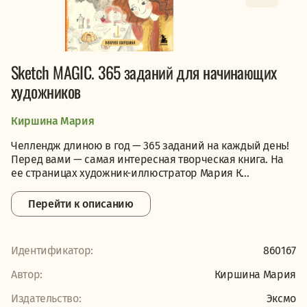
Sketch MAGIC. 365 заданий для начинающих
художников
Киршина Мария
Челлендж длиною в год — 365 заданий на каждый день!
Перед вами — самая интересная творческая книга. На
ее страницах художник-иллюстратор Мария К...
Перейти к описанию
Идентификатор:
860167
Автор:
Киршина Мария
Издательство:
Эксмо