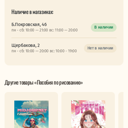
Наличие в магазинах:
Б.Покровская, 46
В наличии
пн - сб: 10:00 — 21:00 вс: 11:00 — 20:00
Щербакова, 2
Нет в наличии
пн - сб: 10:00 — 20:00 вс: 10:00 - 19:00
Другие товары «Пособия по рисованию»