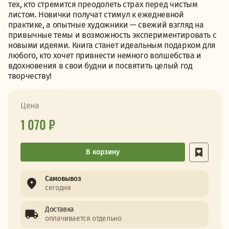
тех, кто стремится преодолеть страх перед чистым
листом. Новички получат стимул к ежедневной
практике, а опытные художники — свежий взгляд на
привычные темы и возможность экспериментировать с
новыми идеями. Книга станет идеальным подарком для
любого, кто хочет привнести немного волшебства и
вдохновения в свои будни и посвятить целый год
творчеству!
Цена
1 070 ₽
В корзину
Самовывоз
сегодня
Доставка
оплачивается отдельно