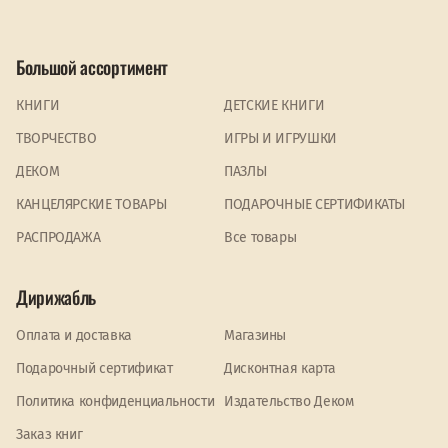
Большой ассортимент
КНИГИ
ДЕТСКИЕ КНИГИ
ТВОРЧЕСТВО
ИГРЫ И ИГРУШКИ
ДЕКОМ
ПАЗЛЫ
КАНЦЕЛЯРСКИЕ ТОВАРЫ
ПОДАРОЧНЫЕ СЕРТИФИКАТЫ
PАСПРОДАЖА
Все товары
Дирижабль
Оплата и доставка
Магазины
Подарочный сертификат
Дисконтная карта
Политика конфиденциальности
Издательство Деком
Заказ книг