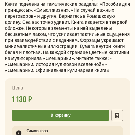
Книга поделена на тематические разделы: «Пособие для
принцессы», «Смысл жизни», «На случай важных
переговоров» и другие. Вернитесь в Ромашковую
долину. Она вас точно удивит. Книга издается в твердой
обложке. Некоторые элементы на ней выделены
бесцветным лаком, что усиливает тактильные ощущения
при взаимодействии с изданием. Форзацы украшают
минималистичные иллюстрации. Бумага внутри книги
белая и плотная. На каждой странице цветные картинки
из мультсериала «Смешарики». Читайте также: -
«Смешарики. История культовой вселенной» -
«Смешарики. Официальная кулинарная книга»
Цена
1 130 ₽
В корзину
Самовывоз