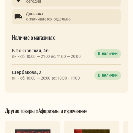
сегодня
Доставка
оплачивается отдельно
Наличие в магазинах:
Б.Покровская, 46
В наличии
пн - сб: 10:00 — 21:00 вс: 11:00 — 20:00
Щербакова, 2
В наличии
пн - сб: 10:00 — 20:00 вс: 10:00 - 19:00
Другие товары «Афоризмы и изречения»