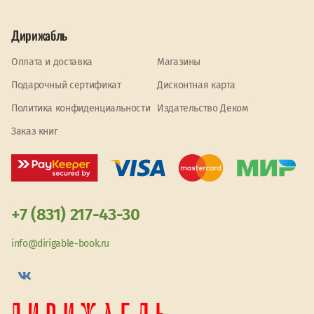
Дирижабль
Оплата и доставка
Магазины
Подарочный сертификат
Дисконтная карта
Политика конфиденциальности
Издательство Деком
Заказ книг
+7 (831) 217-43-30
info@dirigable-book.ru