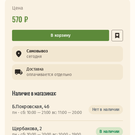
Цена
570 ₽
В корзину
Самовывоз
сегодня
Доставка
оплачивается отдельно
Наличие в магазинах:
Б.Покровская, 46
Нет в наличии
пн - сб: 10:00 — 21:00 вс: 11:00 — 20:00
Щербакова, 2
В наличии
пн - сб: 10:00 — 20:00 вс: 10:00 - 19:00