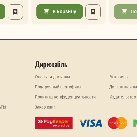
В корзину
По
Дирижабль
Оплата и доставка
Магазины
Подарочный сертификат
Дисконтная к
Политика конфиденциальности
Издательство
АТЫ
Заказ книг