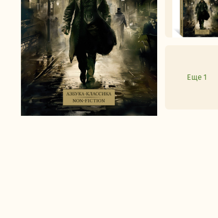
Еще 1