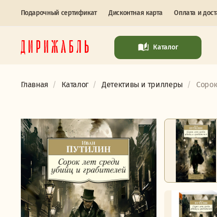
Подарочный сертификат
Дисконтная карта
Оплата и дост
Каталог
Главная
Каталог
Детективы и триллеры
Сорок