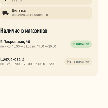
завтра
Доставка
оплачивается отдельно
Наличие в магазинах:
Б.Покровская, 46
В наличии
пн - сб: 10:00 — 21:00 вс: 11:00 — 20:00
Щербакова, 2
Нет в наличии
пн - сб: 10:00 — 20:00 вс: 10:00 - 19:00