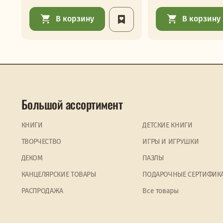
В корзину
В корзину
Большой ассортимент
КНИГИ
ДЕТСКИЕ КНИГИ
ТВОРЧЕСТВО
ИГРЫ И ИГРУШКИ
ДЕКОМ
ПАЗЛЫ
КАНЦЕЛЯРСКИЕ ТОВАРЫ
ПОДАРОЧНЫЕ СЕРТИФИК
PАСПРОДАЖА
Все товары