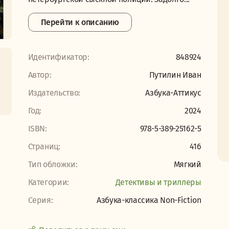
Перейти к описанию
Идентификатор:
848924
Автор:
Путилин Иван
Издательство:
Азбука-Аттикус
Год:
2024
ISBN:
978-5-389-25162-5
Страниц:
416
Тип обложки:
Мягкий
Категории:
Детективы и триллеры
Серия:
Азбука-классика Non-Fiction