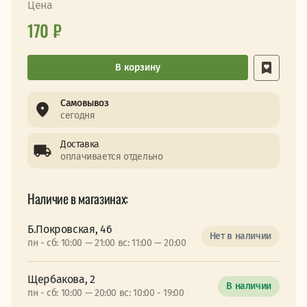
Цена
170 ₽
В корзину
Самовывоз
сегодня
Доставка
оплачивается отдельно
Наличие в магазинах:
Б.Покровская, 46
Нет в наличии
пн - сб: 10:00 — 21:00 вс: 11:00 — 20:00
Щербакова, 2
В наличии
пн - сб: 10:00 — 20:00 вс: 10:00 - 19:00