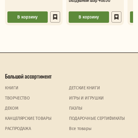
В корзину
В корзину
Большой ассортимент
КНИГИ
ДЕТСКИЕ КНИГИ
ТВОРЧЕСТВО
ИГРЫ И ИГРУШКИ
ДЕКОМ
ПАЗЛЫ
КАНЦЕЛЯРСКИЕ ТОВАРЫ
ПОДАРОЧНЫЕ СЕРТИФИКАТЫ
PАСПРОДАЖА
Все товары