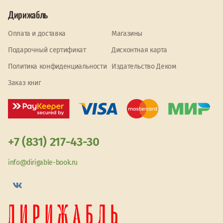
Дирижабль
Оплата и доставка
Магазины
Подарочный сертификат
Дисконтная карта
Политика конфиденциальности
Издательство Деком
Заказ книг
+7 (831) 217-43-30
info@dirigable-book.ru