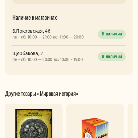
Наличие в магазинах:
Б.Покровская, 46
В наличии
пн - сб: 10:00 — 21:00 вс: 11:00 — 20:00
Щербакова, 2
В наличии
пн - сб: 10:00 — 20:00 вс: 10:00 - 19:00
Другие товары «Мировая история»