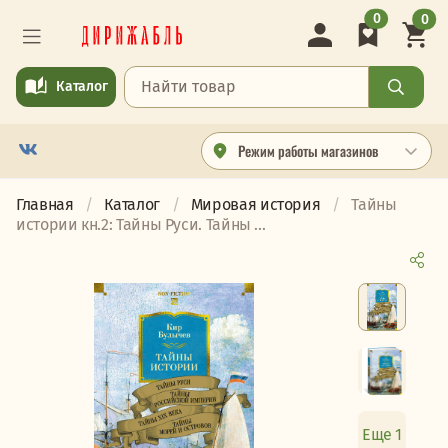
0
0
Каталог
Режим работы магазинов
Главная
Каталог
Мировая история
Тайны
истории кн.2: Тайны Руси. Тайны ...
Еще 1