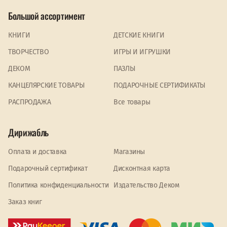
Большой ассортимент
КНИГИ
ДЕТСКИЕ КНИГИ
ТВОРЧЕСТВО
ИГРЫ И ИГРУШКИ
ДЕКОМ
ПАЗЛЫ
КАНЦЕЛЯРСКИЕ ТОВАРЫ
ПОДАРОЧНЫЕ СЕРТИФИКАТЫ
PАСПРОДАЖА
Все товары
Дирижабль
Оплата и доставка
Магазины
Подарочный сертификат
Дисконтная карта
Политика конфиденциальности
Издательство Деком
Заказ книг