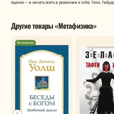
оценок — и начать жить в уважении к себе. Тихо. Твёрд
Другие товары «Метафизика»
Распродажа