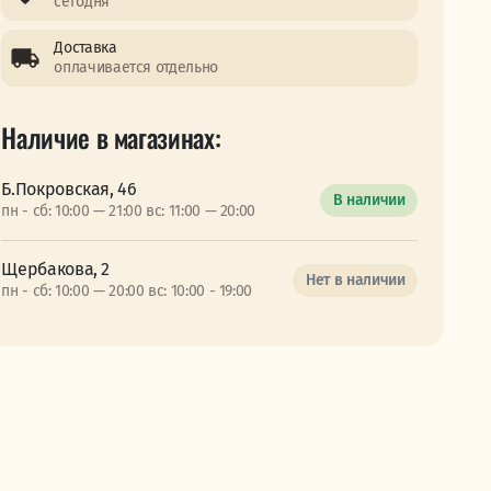
сегодня
Доставка
оплачивается отдельно
Наличие в магазинах:
Б.Покровская, 46
В наличии
пн - сб: 10:00 — 21:00 вс: 11:00 — 20:00
Щербакова, 2
Нет в наличии
пн - сб: 10:00 — 20:00 вс: 10:00 - 19:00