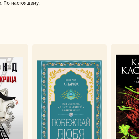
о. По-настоящему.