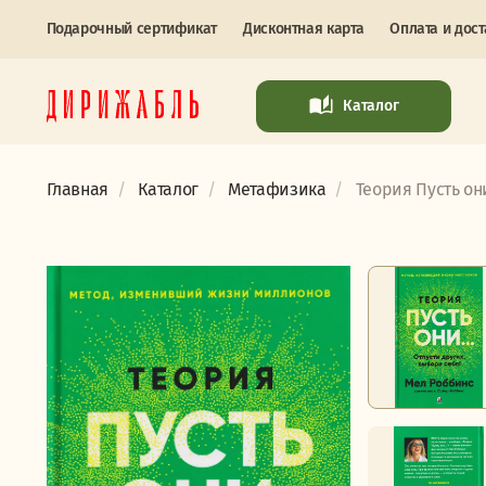
Подарочный сертификат
Дисконтная карта
Оплата и дост
Каталог
Главная
Каталог
Метафизика
Теория Пусть он