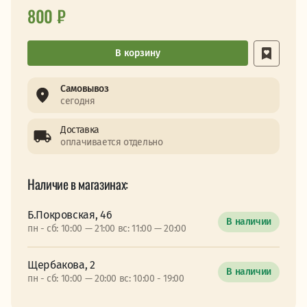
800 ₽
В корзину
Самовывоз
сегодня
Доставка
оплачивается отдельно
Наличие в магазинах:
Б.Покровская, 46
В наличии
пн - сб: 10:00 — 21:00 вс: 11:00 — 20:00
Щербакова, 2
В наличии
пн - сб: 10:00 — 20:00 вс: 10:00 - 19:00