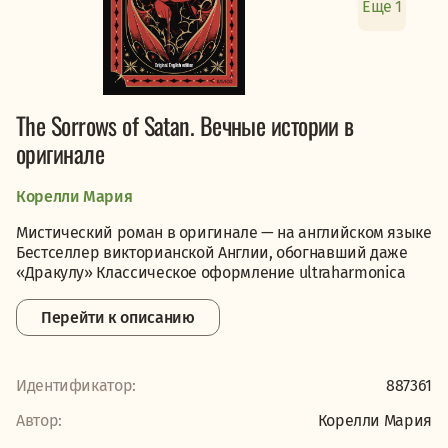
Еще 1
The Sorrows of Satan. Вечные истории в
оригинале
Корелли Мария
Мистический роман в оригинале — на английском языке
Бестселлер викторианской Англии, обогнавший даже
«Дракулу» Классическое оформление ultraharmonica
Перейти к описанию
Идентификатор:
887361
Автор:
Корелли Мария