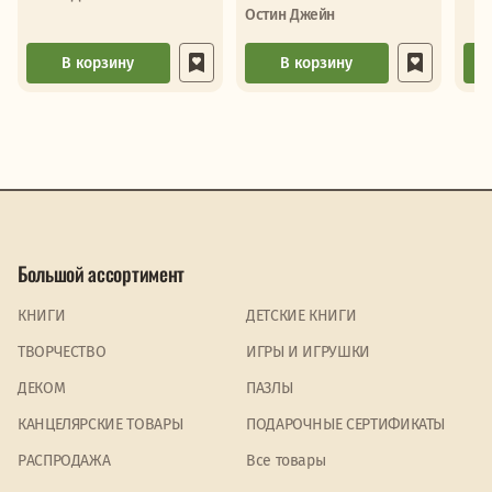
и русск/яз)
Остин Джейн
В корзину
В корзину
Большой ассортимент
КНИГИ
ДЕТСКИЕ КНИГИ
ТВОРЧЕСТВО
ИГРЫ И ИГРУШКИ
ДЕКОМ
ПАЗЛЫ
КАНЦЕЛЯРСКИЕ ТОВАРЫ
ПОДАРОЧНЫЕ СЕРТИФИКАТЫ
PАСПРОДАЖА
Все товары