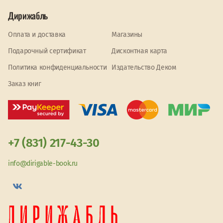
Дирижабль
Оплата и доставка
Магазины
Подарочный сертификат
Дисконтная карта
Политика конфиденциальности
Издательство Деком
Заказ книг
+7 (831) 217-43-30
info@dirigable-book.ru