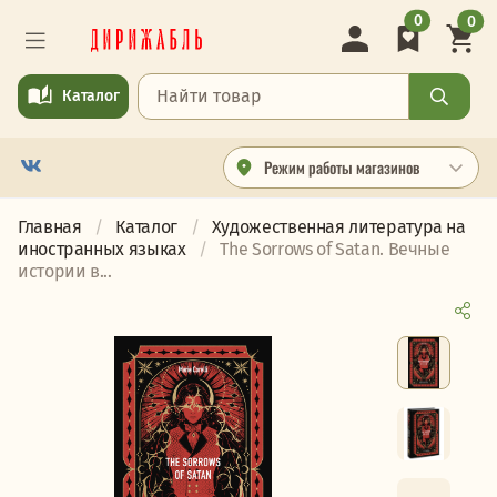
0
0
Каталог
Режим работы магазинов
Главная
Каталог
Художественная литература на
иностранных языках
The Sorrows of Satan. Вечные
истории в...