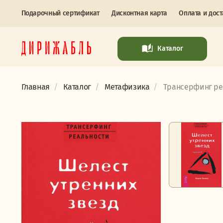
Подарочный сертификат
Дисконтная карта
Оплата и дост
Каталог
Главная
Каталог
Метафизика
Трансерфинг реа