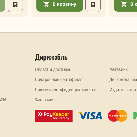
В корзину
В 
Дирижабль
Оплата и доставка
Магазины
Подарочный сертификат
Дисконтная к
Политика конфиденциальности
Издательство
АТЫ
Заказ книг