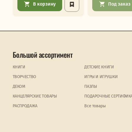
В корзину
Под заказ
Большой ассортимент
КНИГИ
ДЕТСКИЕ КНИГИ
ТВОРЧЕСТВО
ИГРЫ И ИГРУШКИ
ДЕКОМ
ПАЗЛЫ
КАНЦЕЛЯРСКИЕ ТОВАРЫ
ПОДАРОЧНЫЕ СЕРТИФИК
PАСПРОДАЖА
Все товары