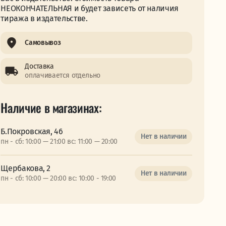
НЕОКОНЧАТЕЛЬНАЯ и будет зависеть от наличия
тиража в издательстве.
Самовывоз
Доставка
оплачивается отдельно
Наличие в магазинах:
Б.Покровская, 46
Нет в наличии
пн - сб: 10:00 — 21:00 вс: 11:00 — 20:00
Щербакова, 2
Нет в наличии
пн - сб: 10:00 — 20:00 вс: 10:00 - 19:00