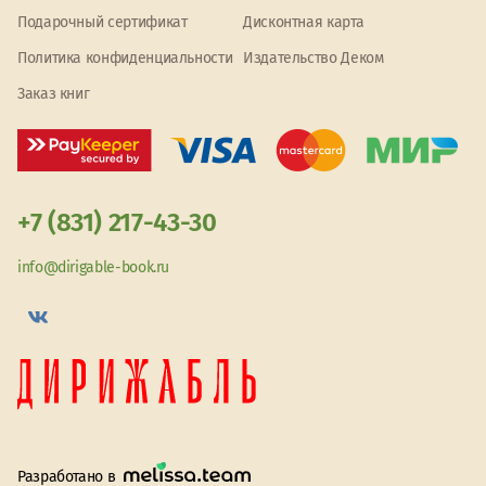
Подарочный сертификат
Дисконтная карта
Политика конфиденциальности
Издательство Деком
Заказ книг
+7 (831) 217-43-30
info@dirigable-book.ru
Разработано в