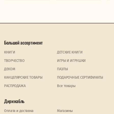
Большой ассортимент
КНИГИ
ДЕТСКИЕ КНИГИ
ТВОРЧЕСТВО
ИГРЫ И ИГРУШКИ
ДЕКОМ
ПАЗЛЫ
КАНЦЕЛЯРСКИЕ ТОВАРЫ
ПОДАРОЧНЫЕ СЕРТИФИКАТЫ
PАСПРОДАЖА
Все товары
Дирижабль
Оплата и доставка
Магазины