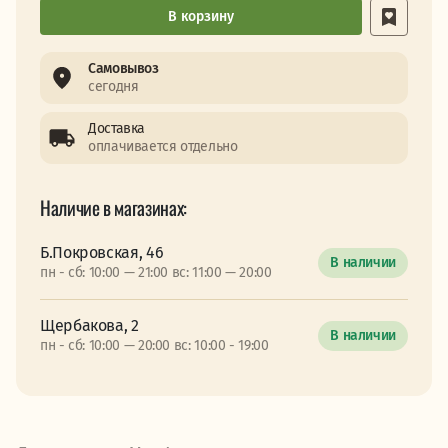
В корзину
Самовывоз
сегодня
Доставка
оплачивается отдельно
Наличие в магазинах:
Б.Покровская, 46
В наличии
пн - сб: 10:00 — 21:00 вс: 11:00 — 20:00
Щербакова, 2
В наличии
пн - сб: 10:00 — 20:00 вс: 10:00 - 19:00