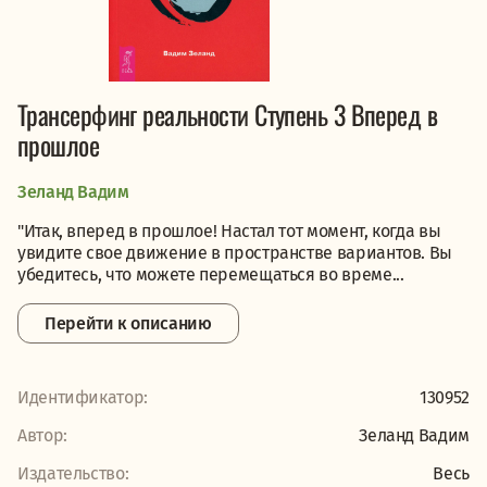
Трансерфинг реальности Ступень 3 Вперед в
прошлое
Зеланд Вадим
"Итак, вперед в прошлое! Настал тот момент, когда вы
увидите свое движение в пространстве вариантов. Вы
убедитесь, что можете перемещаться во време...
Перейти к описанию
Идентификатор:
130952
Автор:
Зеланд Вадим
Издательство:
Весь