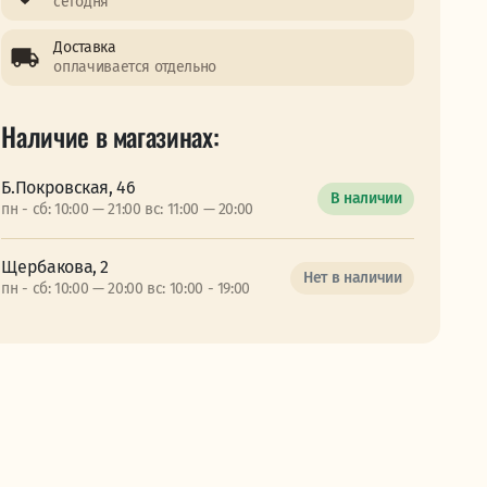
сегодня
Доставка
оплачивается отдельно
Наличие в магазинах:
Б.Покровская, 46
В наличии
пн - сб: 10:00 — 21:00 вс: 11:00 — 20:00
Щербакова, 2
Нет в наличии
пн - сб: 10:00 — 20:00 вс: 10:00 - 19:00