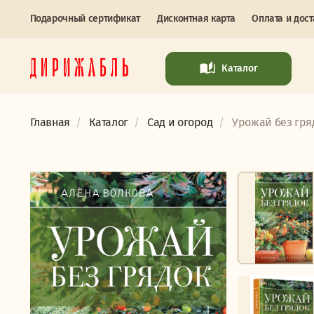
Подарочный сертификат
Дисконтная карта
Оплата и дост
Каталог
Главная
Каталог
Сад и огород
Урожай без гряд