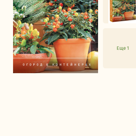
Еще 1