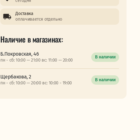
сегодня
Доставка
оплачивается отдельно
Наличие в магазинах:
Б.Покровская, 46
В наличии
пн - сб: 10:00 — 21:00 вс: 11:00 — 20:00
Щербакова, 2
В наличии
пн - сб: 10:00 — 20:00 вс: 10:00 - 19:00