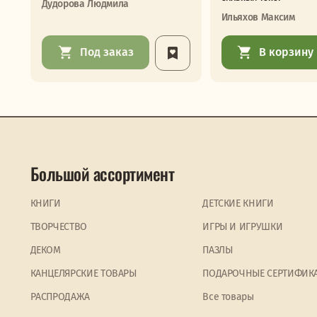
Дудорова Людмила
Ильяхов Максим
Под заказ
В корзину
Большой ассортимент
КНИГИ
ДЕТСКИЕ КНИГИ
ТВОРЧЕСТВО
ИГРЫ И ИГРУШКИ
ДЕКОМ
ПАЗЛЫ
КАНЦЕЛЯРСКИЕ ТОВАРЫ
ПОДАРОЧНЫЕ СЕРТИФИК
PАСПРОДАЖА
Все товары