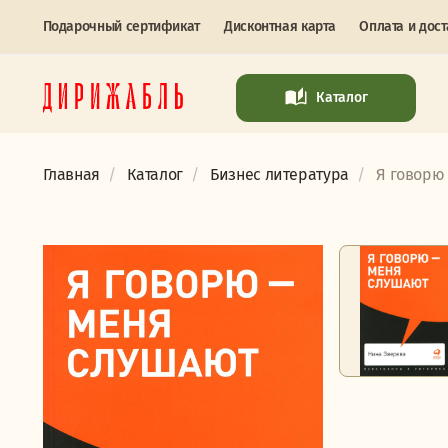
Подарочный сертификат
Дисконтная карта
Оплата и дост
Каталог
Главная
Каталог
Бизнес литература
Я говорю 