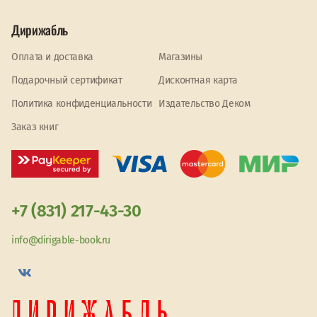
Дирижабль
Оплата и доставка
Магазины
Подарочный сертификат
Дисконтная карта
Политика конфиденциальности
Издательство Деком
Заказ книг
+7 (831) 217-43-30
info@dirigable-book.ru