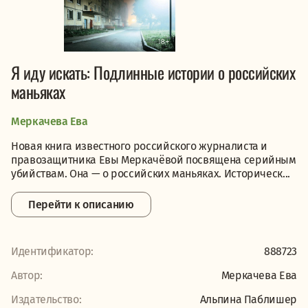
Я иду искать: Подлинные истории о российских
маньяках
Меркачева Ева
Новая книга известного российского журналиста и
правозащитника Евы Меркачёвой посвящена серийным
убийствам. Она — о российских маньяках. Историческ...
Перейти к описанию
Идентификатор:
888723
Автор:
Меркачева Ева
Издательство:
Альпина Паблишер