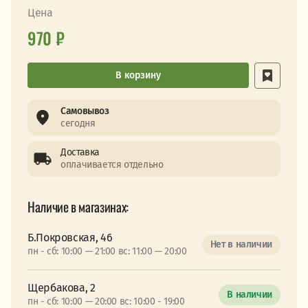
Цена
970 ₽
В корзину
Самовывоз
сегодня
Доставка
оплачивается отдельно
Наличие в магазинах:
Б.Покровская, 46
Нет в наличии
пн - сб: 10:00 — 21:00 вс: 11:00 — 20:00
Щербакова, 2
В наличии
пн - сб: 10:00 — 20:00 вс: 10:00 - 19:00