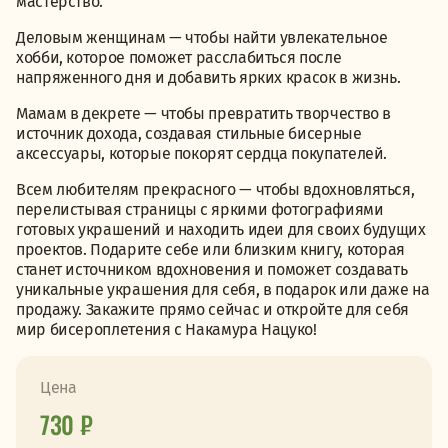
мастерство.
Деловым женщинам — чтобы найти увлекательное
хобби, которое поможет расслабиться после
напряженного дня и добавить ярких красок в жизнь.
Мамам в декрете — чтобы превратить творчество в
источник дохода, создавая стильные бисерные
аксессуары, которые покорят сердца покупателей.
Всем любителям прекрасного — чтобы вдохновляться,
перелистывая страницы с яркими фотографиями
готовых украшений и находить идеи для своих будущих
проектов. Подарите себе или близким книгу, которая
станет источником вдохновения и поможет создавать
уникальные украшения для себя, в подарок или даже на
продажу. Закажите прямо сейчас и откройте для себя
мир бисероплетения с Накамура Нацуко!
Цена
730 ₽