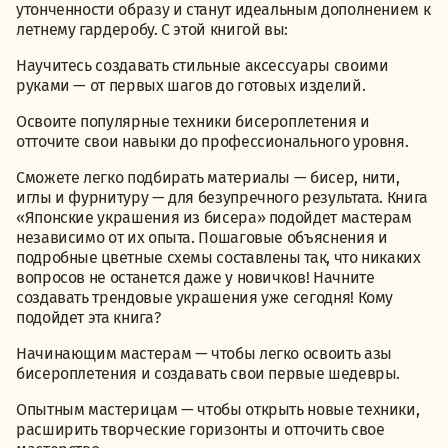
утонченности образу и станут идеальным дополнением к
летнему гардеробу. С этой книгой вы:
Научитесь создавать стильные аксессуары своими
руками — от первых шагов до готовых изделий.
Освоите популярные техники бисероплетения и
отточите свои навыки до профессионального уровня.
Сможете легко подбирать материалы — бисер, нити,
иглы и фурнитуру — для безупречного результата. Книга
«Японские украшения из бисера» подойдет мастерам
независимо от их опыта. Пошаговые объяснения и
подробные цветные схемы составлены так, что никаких
вопросов не останется даже у новичков! Начните
создавать трендовые украшения уже сегодня! Кому
подойдет эта книга?
Начинающим мастерам — чтобы легко освоить азы
бисероплетения и создавать свои первые шедевры.
Опытным мастерицам — чтобы открыть новые техники,
расширить творческие горизонты и отточить свое