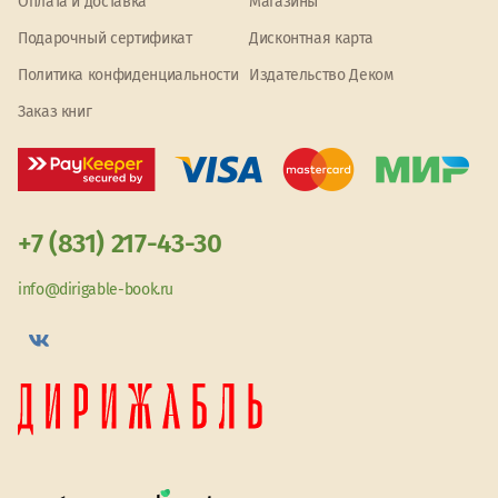
Оплата и доставка
Магазины
Подарочный сертификат
Дисконтная карта
Политика конфиденциальности
Издательство Деком
Заказ книг
+7 (831) 217-43-30
info@dirigable-book.ru