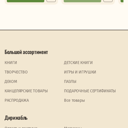
Большой ассортимент
КНИГИ
ДЕТСКИЕ КНИГИ
ТВОРЧЕСТВО
ИГРЫ И ИГРУШКИ
ДЕКОМ
ПАЗЛЫ
КАНЦЕЛЯРСКИЕ ТОВАРЫ
ПОДАРОЧНЫЕ СЕРТИФИКАТЫ
PАСПРОДАЖА
Все товары
Дирижабль