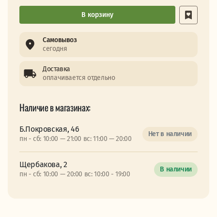
В корзину
Самовывоз
сегодня
Доставка
оплачивается отдельно
Наличие в магазинах:
Б.Покровская, 46
Нет в наличии
пн - сб: 10:00 — 21:00 вс: 11:00 — 20:00
Щербакова, 2
В наличии
пн - сб: 10:00 — 20:00 вс: 10:00 - 19:00