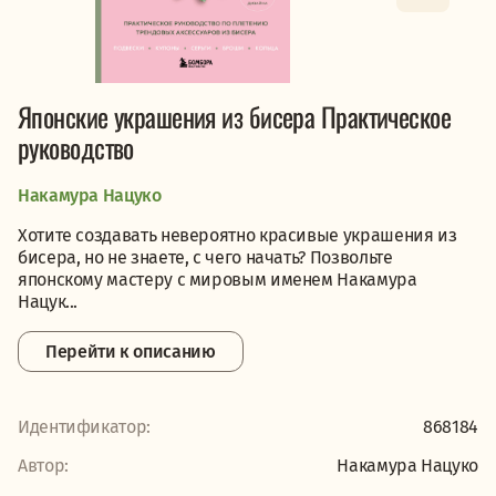
Японские украшения из бисера Практическое
руководство
Накамура Нацуко
Хотите создавать невероятно красивые украшения из
бисера, но не знаете, с чего начать? Позвольте
японскому мастеру с мировым именем Накамура
Нацук...
Перейти к описанию
Идентификатор:
868184
Автор:
Накамура Нацуко