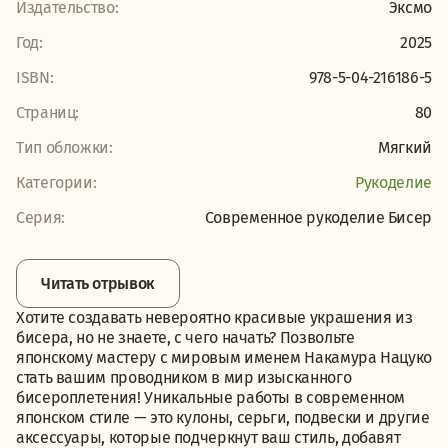
Издательство:
Эксмо
Год:
2025
ISBN:
978-5-04-216186-5
Страниц:
80
Тип обложки:
Мягкий
Категории:
Рукоделие
Серия:
Современное рукоделие Бисер
Читать отрывок
Хотите создавать невероятно красивые украшения из
бисера, но не знаете, с чего начать? Позвольте
японскому мастеру с мировым именем Накамура Нацуко
стать вашим проводником в мир изысканного
бисероплетения! Уникальные работы в современном
японском стиле — это кулоны, серьги, подвески и другие
аксессуары, которые подчеркнут ваш стиль, добавят