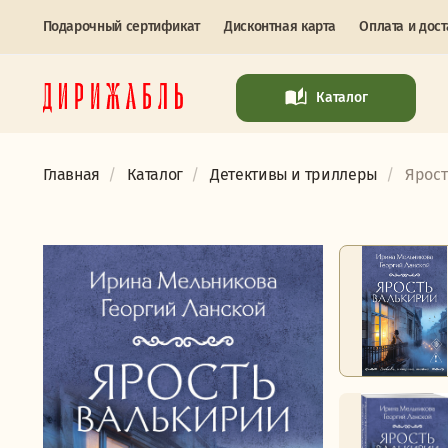
Подарочный сертификат
Дисконтная карта
Оплата и дост
Каталог
Главная
Каталог
Детективы и триллеры
Ярост