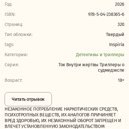
Год:
2026
ISBN:
978-5-04-238365-6
Страниц:
320
Тип обложки:
Твердый
tags:
Inspiria
Категории:
Детективы и триллеры
Серия:
Ток Внутри жертвы Триллеры о
судмедэкспе
Возраст:
18+
Читать отрывок
НЕЗАКОННОЕ ПОТРЕБЛЕНИЕ НАРКОТИЧЕСКИХ СРЕДСТВ,
ПСИХОТРОПНЫХ ВЕЩЕСТВ, ИХ АНАЛОГОВ ПРИЧИНЯЕТ
ВРЕД ЗДОРОВЬЮ, ИХ НЕЗАКОННЫЙ ОБОРОТ ЗАПРЕЩЕН И
ВЛЕЧЕТ УСТАНОВЛЕННУЮ ЗАКОНОДАТЕЛЬСТВОМ