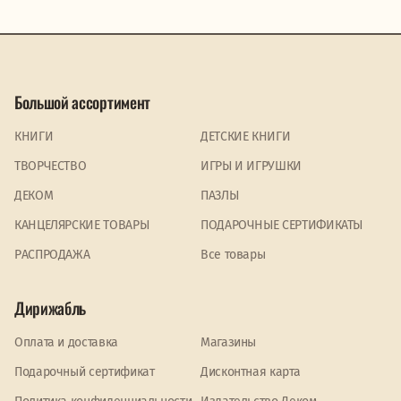
Большой ассортимент
КНИГИ
ДЕТСКИЕ КНИГИ
ТВОРЧЕСТВО
ИГРЫ И ИГРУШКИ
ДЕКОМ
ПАЗЛЫ
КАНЦЕЛЯРСКИЕ ТОВАРЫ
ПОДАРОЧНЫЕ СЕРТИФИКАТЫ
PАСПРОДАЖА
Все товары
Дирижабль
Оплата и доставка
Магазины
Подарочный сертификат
Дисконтная карта