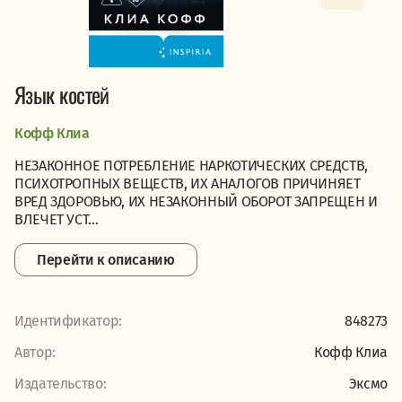
Язык костей
Кофф Клиа
НЕЗАКОННОЕ ПОТРЕБЛЕНИЕ НАРКОТИЧЕСКИХ СРЕДСТВ,
ПСИХОТРОПНЫХ ВЕЩЕСТВ, ИХ АНАЛОГОВ ПРИЧИНЯЕТ
ВРЕД ЗДОРОВЬЮ, ИХ НЕЗАКОННЫЙ ОБОРОТ ЗАПРЕЩЕН И
ВЛЕЧЕТ УСТ...
Перейти к описанию
Идентификатор:
848273
Автор:
Кофф Клиа
Издательство:
Эксмо