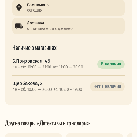
Самовывоз
сегодня
Доставка
оплачивается отдельно
Наличие в магазинах:
Б.Покровская, 46
В наличии
пн - сб: 10:00 — 21:00 вс: 11:00 — 20:00
Щербакова, 2
Нет в наличии
пн - сб: 10:00 — 20:00 вс: 10:00 - 19:00
Другие товары «Детективы и триллеры»