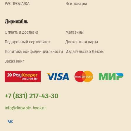
PАСПРОДАЖА
Все товары
Дирижабль
Оплата и доставка
Магазины
Подарочный сертификат
Дисконтная карта
Политика конфиденциальности
Издательство Деком
Заказ книг
+7 (831) 217-43-30
info@dirigable-book.ru