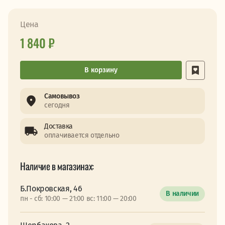
Цена
1 840 ₽
В корзину
Самовывоз
сегодня
Доставка
оплачивается отдельно
Наличие в магазинах:
Б.Покровская, 46
В наличии
пн - сб: 10:00 — 21:00 вс: 11:00 — 20:00