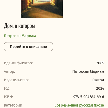
Дом, в котором
Петросян Мариам
Перейти к описанию
Идентификатор:
2085
Автор:
Петросян Мариам
Издательство:
Гаятри
Год:
2024
ISBN:
978-5-904584-69-6
Категории:
Современная русская проза