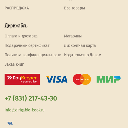
PАСПРОДАЖА
Все товары
Дирижабль
Оплата и доставка
Магазины
Подарочный сертификат
Дисконтная карта
Политика конфиденциальности
Издательство Деком
Заказ книг
+7 (831) 217-43-30
info@dirigable-book.ru