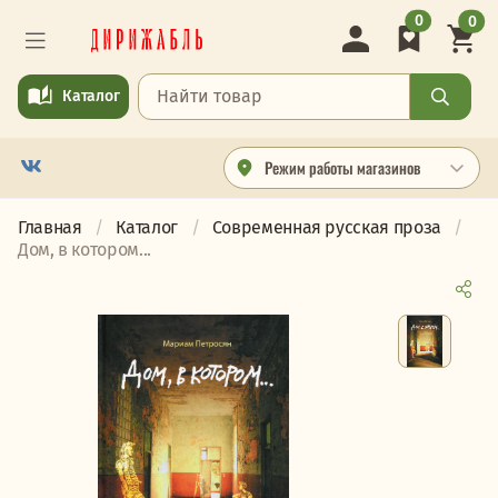
0
0
Каталог
Режим работы магазинов
Главная
Каталог
Современная русская проза
Дом, в котором...