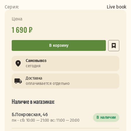
Серия:
Live book
Цена
1 690 ₽
В корзину
Самовывоз
сегодня
Доставка
оплачивается отдельно
Наличие в магазинах:
Б.Покровская, 46
В наличии
пн - сб: 10:00 — 21:00 вс: 11:00 — 20:00