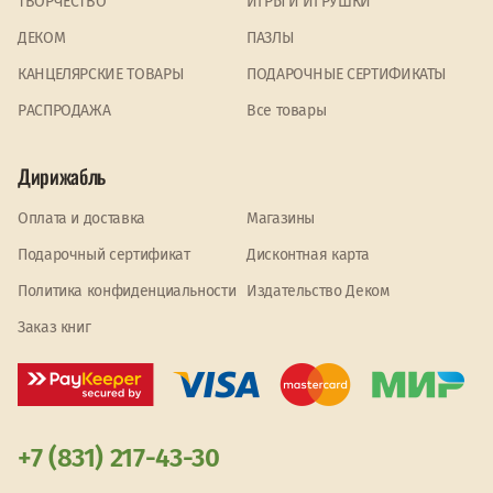
ТВОРЧЕСТВО
ИГРЫ И ИГРУШКИ
ДЕКОМ
ПАЗЛЫ
КАНЦЕЛЯРСКИЕ ТОВАРЫ
ПОДАРОЧНЫЕ СЕРТИФИКАТЫ
PАСПРОДАЖА
Все товары
Дирижабль
Оплата и доставка
Магазины
Подарочный сертификат
Дисконтная карта
Политика конфиденциальности
Издательство Деком
Заказ книг
+7 (831) 217-43-30