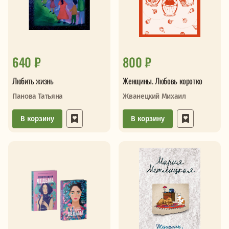
640 ₽
800 ₽
Любить жизнь
Женщины. Любовь коротко
Панова Татьяна
Жванецкий Михаил
В корзину
В корзину