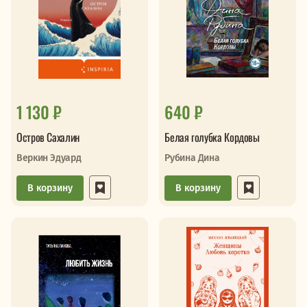
1 130 ₽
640 ₽
Остров Сахалин
Белая голубка Кордовы
Веркин Эдуард
Рубина Дина
В корзину
В корзину