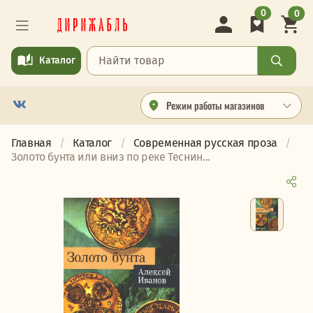
0
0
Каталог
Режим работы магазинов
Главная
Каталог
Современная русская проза
Золото бунта или вниз по реке Теснин...