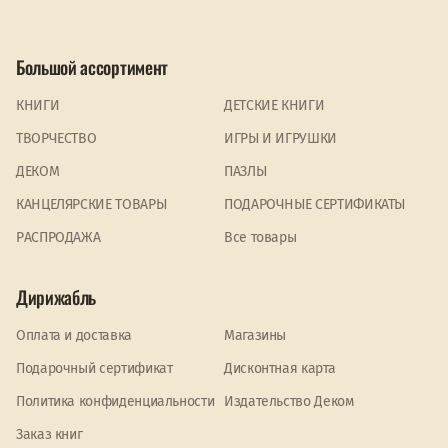
Большой ассортимент
КНИГИ
ДЕТСКИЕ КНИГИ
ТВОРЧЕСТВО
ИГРЫ И ИГРУШКИ
ДЕКОМ
ПАЗЛЫ
КАНЦЕЛЯРСКИЕ ТОВАРЫ
ПОДАРОЧНЫЕ СЕРТИФИКАТЫ
PАСПРОДАЖА
Все товары
Дирижабль
Оплата и доставка
Магазины
Подарочный сертификат
Дисконтная карта
Политика конфиденциальности
Издательство Деком
Заказ книг