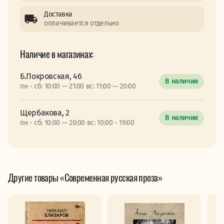
Доставка
оплачивается отдельно
Наличие в магазинах:
Б.Покровская, 46
В наличии
пн - сб: 10:00 — 21:00 вс: 11:00 — 20:00
Щербакова, 2
В наличии
пн - сб: 10:00 — 20:00 вс: 10:00 - 19:00
Другие товары «Современная русская проза»