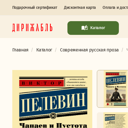
Подарочный сертификат
Дисконтная карта
Оплата и дост
Каталог
Главная
Каталог
Современная русская проза