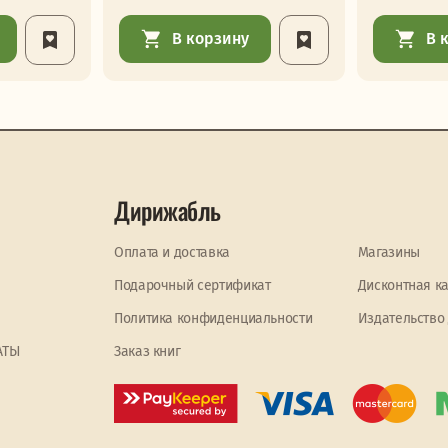
В корзину
В 
Дирижабль
Оплата и доставка
Магазины
Подарочный сертификат
Дисконтная к
Политика конфиденциальности
Издательство
АТЫ
Заказ книг