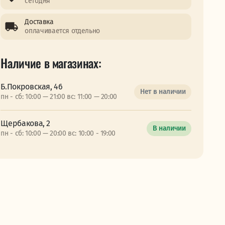
сегодня
Доставка
оплачивается отдельно
Наличие в магазинах:
Б.Покровская, 46
Нет в наличии
пн - сб: 10:00 — 21:00 вс: 11:00 — 20:00
Щербакова, 2
В наличии
пн - сб: 10:00 — 20:00 вс: 10:00 - 19:00