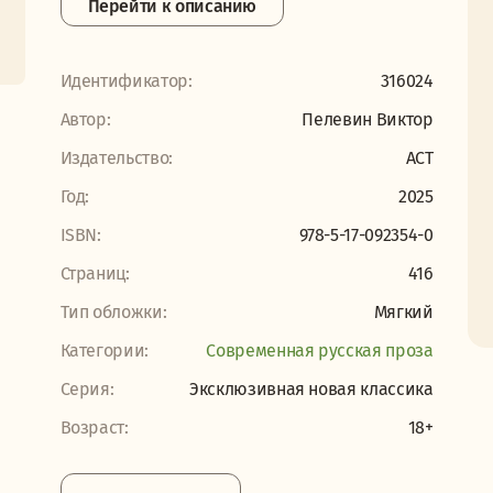
Перейти к описанию
Идентификатор:
316024
Автор:
Пелевин Виктор
Издательство:
АСТ
Год:
2025
ISBN:
978-5-17-092354-0
Страниц:
416
Тип обложки:
Мягкий
Категории:
Современная русская проза
Серия:
Эксклюзивная новая классика
Возраст:
18+