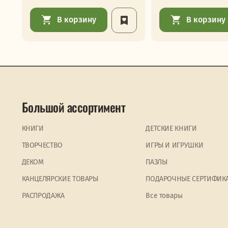
В корзину
В корзину
Большой ассортимент
КНИГИ
ДЕТСКИЕ КНИГИ
ТВОРЧЕСТВО
ИГРЫ И ИГРУШКИ
ДЕКОМ
ПАЗЛЫ
КАНЦЕЛЯРСКИЕ ТОВАРЫ
ПОДАРОЧНЫЕ СЕРТИФИК
PАСПРОДАЖА
Все товары