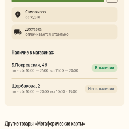
Самовывоз
сегодня
Доставка
оплачивается отдельно
Наличие в магазинах:
Б.Покровская, 46
В наличии
пн - сб: 10:00 — 21:00 вс: 11:00 — 20:00
Щербакова, 2
Нет в наличии
пн - сб: 10:00 — 20:00 вс: 10:00 - 19:00
Другие товары «Метафорические карты»