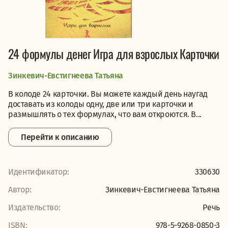
24 формулы денег Игра для взрослых Карточки
Зинкевич-Евстигнеева Татьяна
В колоде 24 карточки. Вы можете каждый день наугад
доставать из колоды одну, две или три карточки и
размышлять о тех формулах, что вам откроются. В...
Перейти к описанию
Идентификатор:
330630
Автор:
Зинкевич-Евстигнеева Татьяна
Издательство:
Речь
ISBN:
978-5-9268-0850-3