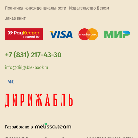
Политика конфиденциальности
Издательство Деком
Заказ книг
+7 (831) 217-43-30
info@dirigable-book.ru
Разработано в