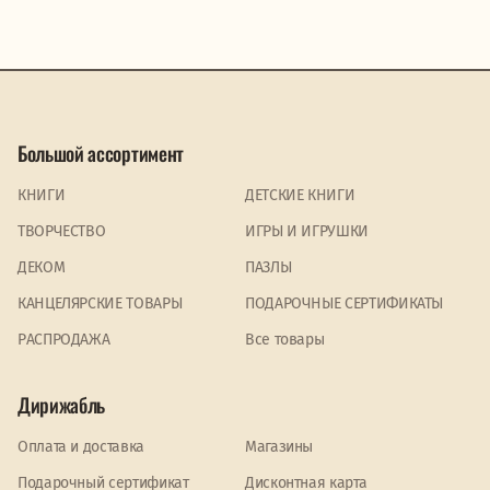
Большой ассортимент
КНИГИ
ДЕТСКИЕ КНИГИ
ТВОРЧЕСТВО
ИГРЫ И ИГРУШКИ
ДЕКОМ
ПАЗЛЫ
КАНЦЕЛЯРСКИЕ ТОВАРЫ
ПОДАРОЧНЫЕ СЕРТИФИКАТЫ
PАСПРОДАЖА
Все товары
Дирижабль
Оплата и доставка
Магазины
Подарочный сертификат
Дисконтная карта