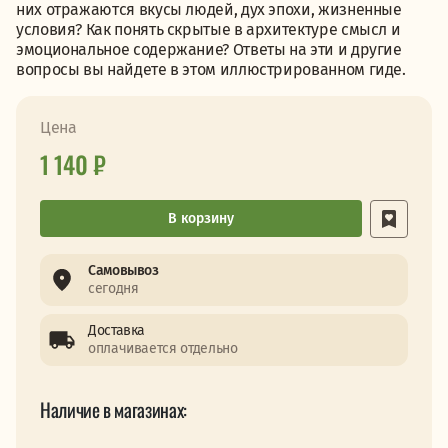
них отражаются вкусы людей, дух эпохи, жизненные
условия? Как понять скрытые в архитектуре смысл и
эмоциональное содержание? Ответы на эти и другие
вопросы вы найдете в этом иллюстрированном гиде.
Цена
1 140 ₽
В корзину
Самовывоз
сегодня
Доставка
оплачивается отдельно
Наличие в магазинах: