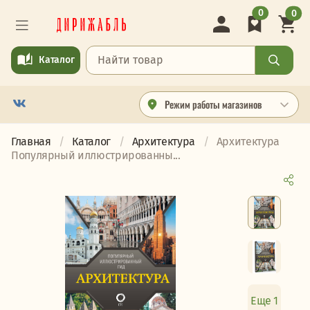
0
0
Каталог
Режим работы магазинов
Главная
Каталог
Архитектура
Архитектура
Популярный иллюстрированны...
Еще 1