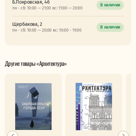
Б.Покровская, 46
В наличии
пн - сб: 10:00 — 21:00 вс: 11:00 — 20:00
Щербакова, 2
В наличии
пн - сб: 10:00 — 20:00 вс: 10:00 - 19:00
Другие товары «Архитектура»