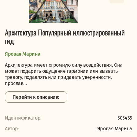
Архитектура Популярный иллюстрированный
гид
Яровая Марина
Архитектура имеет огромную силу воздействия. Она
может подарить ощущение гармонии или вызвать
тревогу, подавлять или придавать уверенности,
прослав...
Перейти к описанию
Идентификатор:
505435
Автор:
Яровая Марина