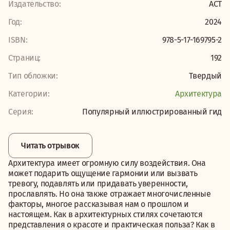
Издательство:
АСТ
Год:
2024
ISBN:
978-5-17-169795-2
Страниц:
192
Тип обложки:
Твердый
Категории:
Архитектура
Серия:
Популярный иллюстрированный гид
Читать отрывок
Архитектура имеет огромную силу воздействия. Она
может подарить ощущение гармонии или вызвать
тревогу, подавлять или придавать уверенности,
прославлять. Но она также отражает многочисленные
факторы, многое рассказывая нам о прошлом и
настоящем. Как в архитектурных стилях сочетаются
представления о красоте и практическая польза? Как в