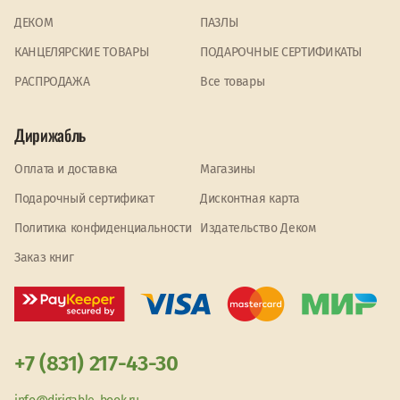
ДЕКОМ
ПАЗЛЫ
КАНЦЕЛЯРСКИЕ ТОВАРЫ
ПОДАРОЧНЫЕ СЕРТИФИКАТЫ
PАСПРОДАЖА
Все товары
Дирижабль
Оплата и доставка
Магазины
Подарочный сертификат
Дисконтная карта
Политика конфиденциальности
Издательство Деком
Заказ книг
+7 (831) 217-43-30