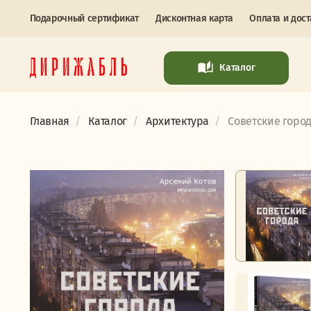
Подарочный сертификат
Дисконтная карта
Оплата и дост
Каталог
Главная
Каталог
Архитектура
Советские города