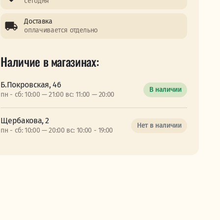
сегодня
Доставка
оплачивается отдельно
Наличие в магазинах:
Б.Покровская, 46
В наличии
пн - сб: 10:00 — 21:00 вс: 11:00 — 20:00
Щербакова, 2
Нет в наличии
пн - сб: 10:00 — 20:00 вс: 10:00 - 19:00