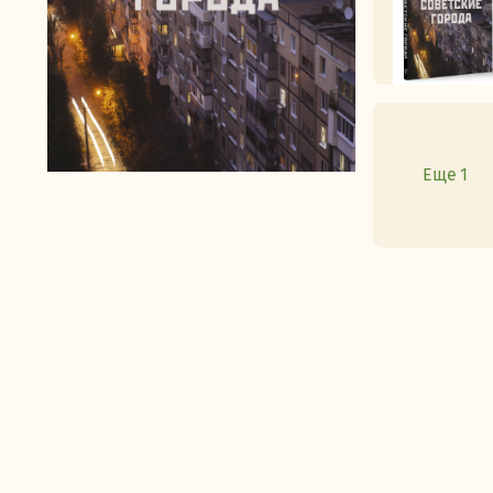
Еще 1