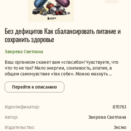
Без дефицитов Как сбалансировать питание и
сохранить здоровье
Зверева Светлана
Ваш организм скажет вам «спасибо»! Чувствуете, что
что-то не так? Мало энергии, сонливость, апатия, в
общем самочувствие «так себе». Можно махнуть ...
Перейти к описанию
Идентификатор:
870763
Автор:
Зверева Светлана
Издательство:
Эксмо