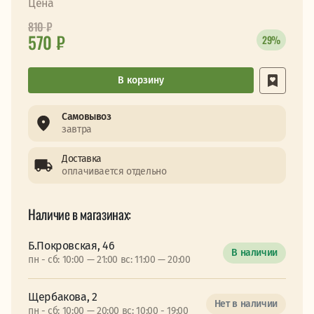
Цена
810
₽
570 ₽
29%
В корзину
Самовывоз
завтра
Доставка
оплачивается отдельно
Наличие в магазинах:
Б.Покровская, 46
В наличии
пн - сб: 10:00 — 21:00 вс: 11:00 — 20:00
Щербакова, 2
Нет в наличии
пн - сб: 10:00 — 20:00 вс: 10:00 - 19:00