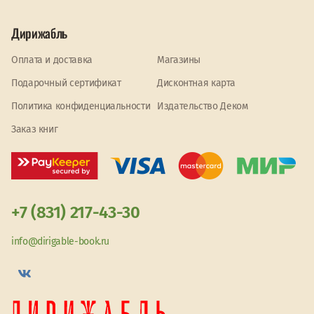
Дирижабль
Оплата и доставка
Магазины
Подарочный сертификат
Дисконтная карта
Политика конфиденциальности
Издательство Деком
Заказ книг
+7 (831) 217-43-30
info@dirigable-book.ru