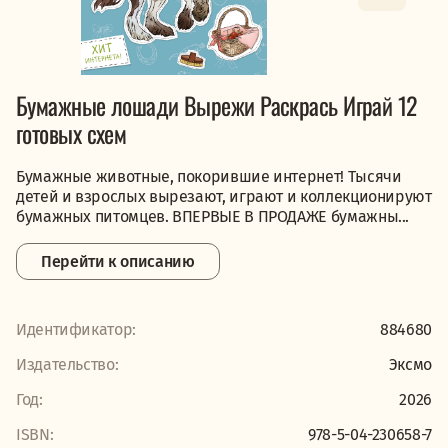
Бумажные лошади Вырежи Раскрась Играй 12
готовых схем
Бумажные животные, покорившие интернет! Тысячи
детей и взрослых вырезают, играют и коллекционируют
бумажных питомцев. ВПЕРВЫЕ В ПРОДАЖЕ бумажны...
Перейти к описанию
Идентификатор:
884680
Издательство:
Эксмо
Год:
2026
ISBN:
978-5-04-230658-7