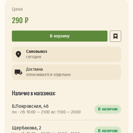
Цена
290 ₽
В корзину
Самовывоз
сегодня
Доставка
оплачивается отдельно
Наличие в магазинах:
Б.Покровская, 46
В наличии
пн - сб: 10:00 — 21:00 вс: 11:00 — 20:00
Щербакова, 2
В наличии