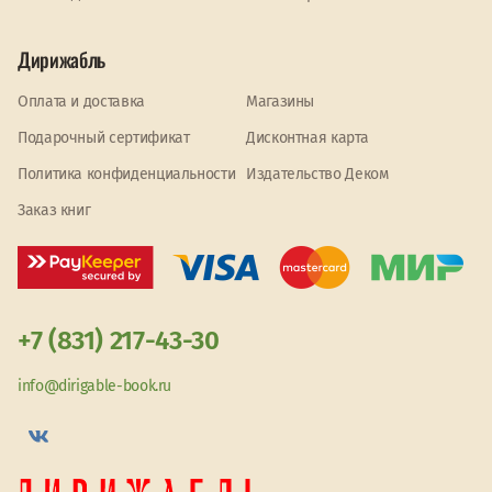
Дирижабль
Оплата и доставка
Магазины
Подарочный сертификат
Дисконтная карта
Политика конфиденциальности
Издательство Деком
Заказ книг
+7 (831) 217-43-30
info@dirigable-book.ru