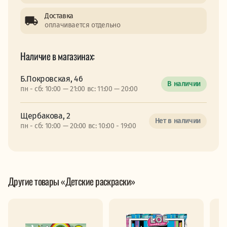
Доставка
оплачивается отдельно
Наличие в магазинах:
Б.Покровская, 46
В наличии
пн - сб: 10:00 — 21:00 вс: 11:00 — 20:00
Щербакова, 2
Нет в наличии
пн - сб: 10:00 — 20:00 вс: 10:00 - 19:00
Другие товары «Детские раскраски»