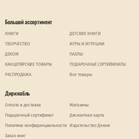
Большой ассортимент
КНИГИ
ДЕТСКИЕ КНИГИ
ТВОРЧЕСТВО
ИГРЫ И ИГРУШКИ
ДЕКОМ
ПАЗЛЫ
КАНЦЕЛЯРСКИЕ ТОВАРЫ
ПОДАРОЧНЫЕ СЕРТИФИКАТЫ
PАСПРОДАЖА
Все товары
Дирижабль
Оплата и доставка
Магазины
Подарочный сертификат
Дисконтная карта
Политика конфиденциальности
Издательство Деком
Заказ книг