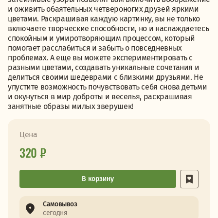
и оживить обаятельных четвероногих друзей яркими
цветами. Раскрашивая каждую картинку, вы не только
включаете творческие способности, но и наслаждаетесь
спокойным и умиротворяющим процессом, который
помогает расслабиться и забыть о повседневных
проблемах. А еще вы можете экспериментировать с
разными цветами, создавать уникальные сочетания и
делиться своими шедеврами с близкими друзьями. Не
упустите возможность почувствовать себя снова детьми
и окунуться в мир доброты и веселья, раскрашивая
занятные образы милых зверушек!
Цена
320 ₽
В корзину
Самовывоз
сегодня