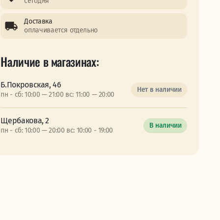
сегодня
Доставка
оплачивается отдельно
Наличие в магазинах:
Б.Покровская, 46
Нет в наличии
пн - сб: 10:00 — 21:00 вс: 11:00 — 20:00
Щербакова, 2
В наличии
пн - сб: 10:00 — 20:00 вс: 10:00 - 19:00