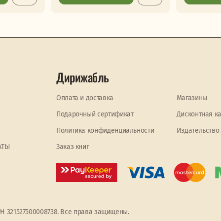
Дирижабль
Оплата и доставка
Магазины
Подарочный сертификат
Дисконтная к
Политика конфиденциальности
Издательство
АТЫ
Заказ книг
РН 321527500008738. Все права защищены.