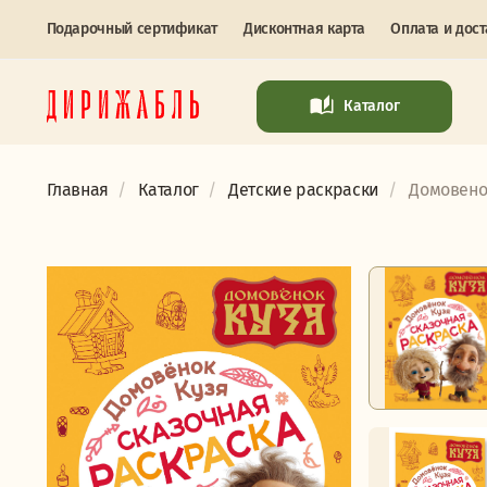
Подарочный сертификат
Дисконтная карта
Оплата и дост
Каталог
Главная
Каталог
Детские раскраски
Домовенок