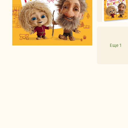
Еще 1