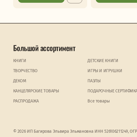
Большой ассортимент
КНИГИ
ДЕТСКИЕ КНИГИ
ТВОРЧЕСТВО
ИГРЫ И ИГРУШКИ
ДЕКОМ
ПАЗЛЫ
КАНЦЕЛЯРСКИЕ ТОВАРЫ
ПОДАРОЧНЫЕ СЕРТИФИК
PАСПРОДАЖА
Все товары
© 2026 ИП Багирова Эльвира Эльмановна ИНН 526106211249, ОГ