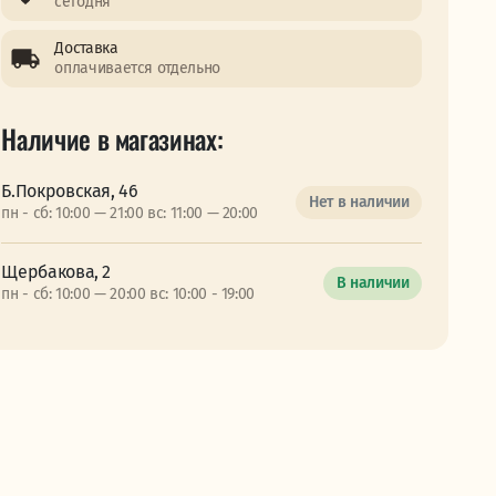
сегодня
Доставка
оплачивается отдельно
Наличие в магазинах:
Б.Покровская, 46
Нет в наличии
пн - сб: 10:00 — 21:00 вс: 11:00 — 20:00
Щербакова, 2
В наличии
пн - сб: 10:00 — 20:00 вс: 10:00 - 19:00