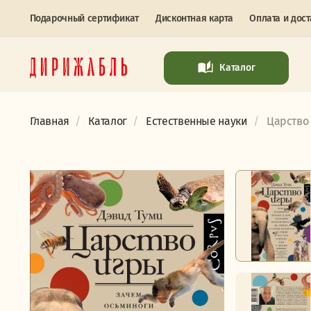
Подарочный сертификат
Дисконтная карта
Оплата и дост
Каталог
Главная
Каталог
Естественные науки
Царство 