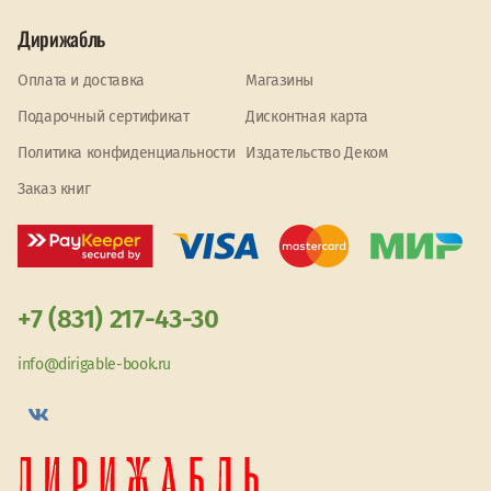
Дирижабль
Оплата и доставка
Магазины
Подарочный сертификат
Дисконтная карта
Политика конфиденциальности
Издательство Деком
Заказ книг
+7 (831) 217-43-30
info@dirigable-book.ru