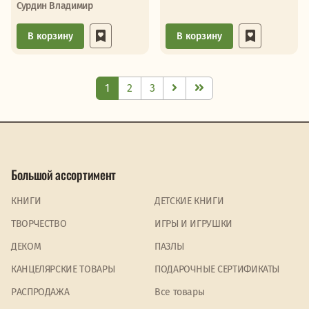
Сурдин Владимир
В корзину
В корзину
1
2
3
Большой ассортимент
КНИГИ
ДЕТСКИЕ КНИГИ
ТВОРЧЕСТВО
ИГРЫ И ИГРУШКИ
ДЕКОМ
ПАЗЛЫ
КАНЦЕЛЯРСКИЕ ТОВАРЫ
ПОДАРОЧНЫЕ СЕРТИФИКАТЫ
PАСПРОДАЖА
Все товары