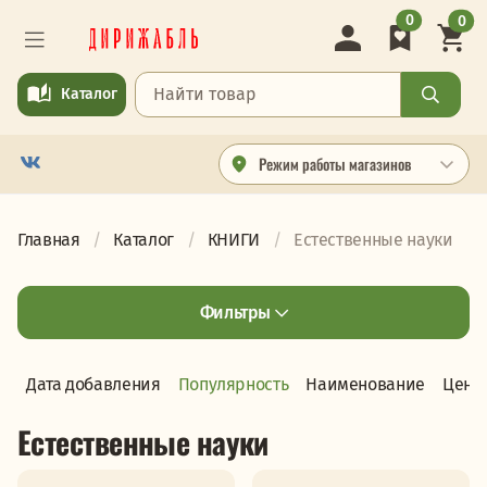
0
0
Каталог
Режим работы магазинов
Главная
Каталог
КНИГИ
Естественные науки
Фильтры
Дата добавления
Популярность
Наименование
Цена
Естественные науки