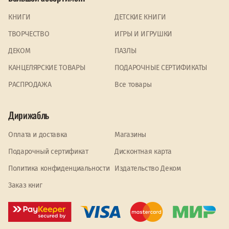
КНИГИ
ДЕТСКИЕ КНИГИ
ТВОРЧЕСТВО
ИГРЫ И ИГРУШКИ
ДЕКОМ
ПАЗЛЫ
КАНЦЕЛЯРСКИЕ ТОВАРЫ
ПОДАРОЧНЫЕ СЕРТИФИКАТЫ
PАСПРОДАЖА
Все товары
Дирижабль
Оплата и доставка
Магазины
Подарочный сертификат
Дисконтная карта
Политика конфиденциальности
Издательство Деком
Заказ книг