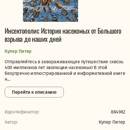
Инсектополис История насекомых от Большого
взрыва до наших дней
Купер Питер
Отправляйтесь в завораживающее путешествие сквозь
400 миллионов лет эволюции насекомых! В этой
безупречно иллюстрированной и информативной книге
н...
Перейти к описанию
Идентификатор:
884982
Автор:
Купер Питер