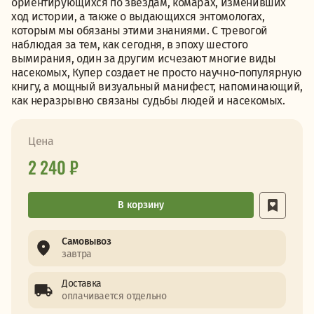
ориентирующихся по звездам, комарах, изменивших
ход истории, а также о выдающихся энтомологах,
которым мы обязаны этими знаниями. С тревогой
наблюдая за тем, как сегодня, в эпоху шестого
вымирания, один за другим исчезают многие виды
насекомых, Купер создает не просто научно-популярную
книгу, а мощный визуальный манифест, напоминающий,
как неразрывно связаны судьбы людей и насекомых.
Цена
2 240 ₽
В корзину
Самовывоз
завтра
Доставка
оплачивается отдельно