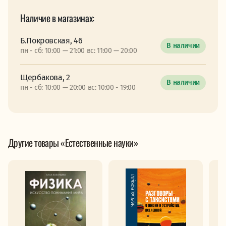
Наличие в магазинах:
Б.Покровская, 46
В наличии
пн - сб: 10:00 — 21:00 вс: 11:00 — 20:00
Щербакова, 2
В наличии
пн - сб: 10:00 — 20:00 вс: 10:00 - 19:00
Другие товары «Естественные науки»