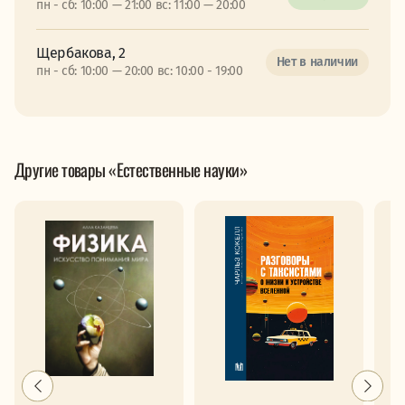
пн - сб: 10:00 — 21:00 вс: 11:00 — 20:00
Щербакова, 2
Нет в наличии
пн - сб: 10:00 — 20:00 вс: 10:00 - 19:00
Другие товары «Естественные науки»