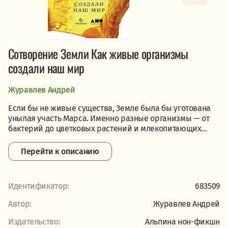
Сотворение Земли Как живые организмы
создали наш мир
Журавлев Андрей
Если бы не живые существа, Земле была бы уготована
унылая участь Марса. Именно разные организмы — от
бактерий до цветковых растений и млекопитающих...
Перейти к описанию
Идентификатор:
683509
Автор:
Журавлев Андрей
Издательство:
Альпина нон-фикшн