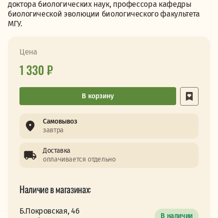
доктора биологических наук, профессора кафедры
биологической эволюции биологического факультета
МГУ.
Цена
1 330 ₽
В корзину
Самовывоз
завтра
Доставка
оплачивается отдельно
Наличие в магазинах:
Б.Покровская, 46
В наличии