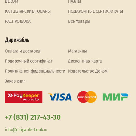
ДЕКОМ
ПАЗЛЫ
КАНЦЕЛЯРСКИЕ ТОВАРЫ
ПОДАРОЧНЫЕ СЕРТИФИКАТЫ
PАСПРОДАЖА
Все товары
Дирижабль
Оплата и доставка
Магазины
Подарочный сертификат
Дисконтная карта
Политика конфиденциальности
Издательство Деком
Заказ книг
+7 (831) 217-43-30
info@dirigable-book.ru