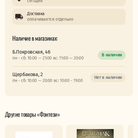
сегодня
Доставка
оплачивается отдельно
Наличие в магазинах:
Б.Покровская, 46
В наличии
пн - сб: 10:00 — 21:00 вс: 11:00 — 20:00
Щербакова, 2
Нет в наличии
пн - сб: 10:00 — 20:00 вс: 10:00 - 19:00
Другие товары «Фэнтези»