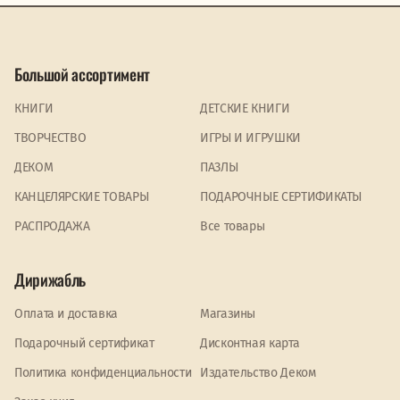
Большой ассортимент
КНИГИ
ДЕТСКИЕ КНИГИ
ТВОРЧЕСТВО
ИГРЫ И ИГРУШКИ
ДЕКОМ
ПАЗЛЫ
КАНЦЕЛЯРСКИЕ ТОВАРЫ
ПОДАРОЧНЫЕ СЕРТИФИКАТЫ
PАСПРОДАЖА
Все товары
Дирижабль
Оплата и доставка
Магазины
Подарочный сертификат
Дисконтная карта
Политика конфиденциальности
Издательство Деком