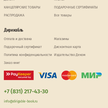
КАНЦЕЛЯРСКИЕ ТОВАРЫ
ПОДАРОЧНЫЕ СЕРТИФИКАТЫ
PАСПРОДАЖА
Все товары
Дирижабль
Оплата и доставка
Магазины
Подарочный сертификат
Дисконтная карта
Политика конфиденциальности
Издательство Деком
Заказ книг
+7 (831) 217-43-30
info@dirigable-book.ru