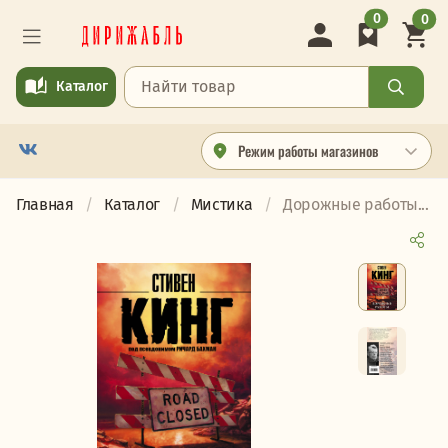
0
0
Каталог
Режим работы магазинов
Главная
Каталог
Мистика
Дорожные работы...