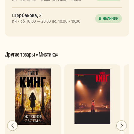
Щербакова, 2
В наличии
пн - сб: 10:00 — 20:00 вс: 10:00 - 19:00
Другие товары «Мистика»