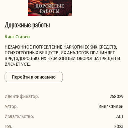
Дорожные работы
Кинг Стивен
НЕЗАКОННОЕ ПОТРЕБЛЕНИЕ НАРКОТИЧЕСКИХ СРЕДСТВ,
ПСИХОТРОПНЫХ ВЕЩЕСТВ, ИХ АНАЛОГОВ ПРИЧИНЯЕТ
ВРЕД ЗДОРОВЬЮ, ИХ НЕЗАКОННЫЙ ОБОРОТ ЗАПРЕЩЕН И
ВЛЕЧЕТ УСТ...
Перейти к описанию
Идентификатор:
258029
Автор:
Кинг Стивен
Издательство:
АСТ
Год:
2023