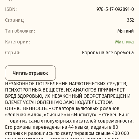
ISBN:
978-5-17-092891-0
Страниц:
352
Тип обложки:
Мягкий
Категории:
Мистика
Серия:
Король на все времена
Читать отрывок
НЕЗАКОННОЕ ПОТРЕБЛЕНИЕ НАРКОТИЧЕСКИХ СРЕДСТВ,
ПСИХОТРОПНЫХ ВЕЩЕСТВ, ИХ АНАЛОГОВ ПРИЧИНЯЕТ
ВРЕД ЗДОРОВЬЮ, ИХ НЕЗАКОННЫЙ ОБОРОТ ЗАПРЕЩЕН И
ВЛЕЧЕТ УСТАНОВЛЕННУЮ ЗАКОНОДАТЕЛЬСТВОМ
ОТВЕТСТВЕННОСТЬ. – От автора культовых романов
«Зеленая миля», «Сияние» и «Институт». – Стивен Кинг
— один из самых популярных писателей современности.
Его романы переведены на 44 языка, изданы в 80
странах и разошлись по свету тиражом свыше 400 000