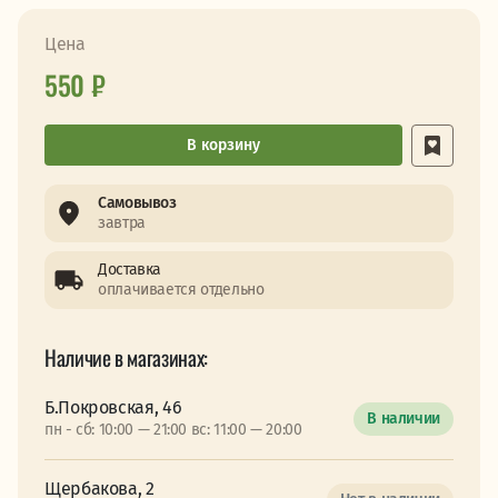
Цена
550 ₽
В корзину
Самовывоз
завтра
Доставка
оплачивается отдельно
Наличие в магазинах:
Б.Покровская, 46
В наличии
пн - сб: 10:00 — 21:00 вс: 11:00 — 20:00
Щербакова, 2