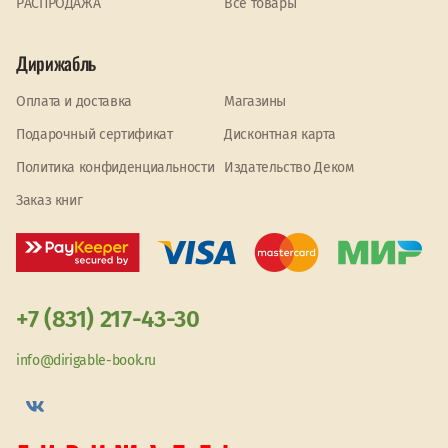
PАСПРОДАЖА
Все товары
Дирижабль
Оплата и доставка
Магазины
Подарочный сертификат
Дисконтная карта
Политика конфиденциальности
Издательство Деком
Заказ книг
+7 (831) 217-43-30
info@dirigable-book.ru