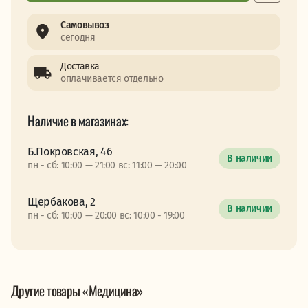
Самовывоз
сегодня
Доставка
оплачивается отдельно
Наличие в магазинах:
Б.Покровская, 46
В наличии
пн - сб: 10:00 — 21:00 вс: 11:00 — 20:00
Щербакова, 2
В наличии
пн - сб: 10:00 — 20:00 вс: 10:00 - 19:00
Другие товары «Медицина»