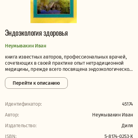
Эндоэкология здоровья
Неумывакин Иван
книга известных авторов, профессиональных врачей,
сочетающих в своей практике опыт нетрадиционной
медицины, прежде всего посвящена эндоэкологическо...
Перейти к описанию
Идентификатор:
45174
Автор:
Неумывакин Иван
Издательство:
Диля
ISBN:
5-8174-0253-Х