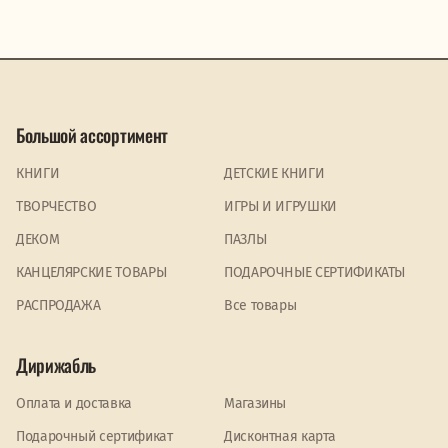
Большой ассортимент
КНИГИ
ДЕТСКИЕ КНИГИ
ТВОРЧЕСТВО
ИГРЫ И ИГРУШКИ
ДЕКОМ
ПАЗЛЫ
КАНЦЕЛЯРСКИЕ ТОВАРЫ
ПОДАРОЧНЫЕ СЕРТИФИКАТЫ
PАСПРОДАЖА
Все товары
Дирижабль
Оплата и доставка
Магазины
Подарочный сертификат
Дисконтная карта