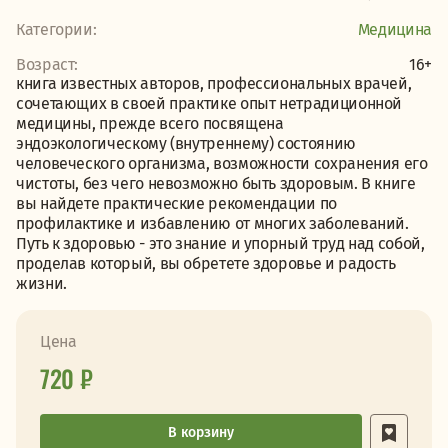
Категории:
Медицина
Возраст:
16+
книга известных авторов, профессиональных врачей,
сочетающих в своей практике опыт нетрадиционной
медицины, прежде всего посвящена
эндоэкологическому (внутреннему) состоянию
человеческого организма, возможности сохранения его
чистоты, без чего невозможно быть здоровым. В книге
вы найдете практические рекомендации по
профилактике и избавлению от многих заболеваний.
Путь к здоровью - это знание и упорный труд над собой,
проделав который, вы обретете здоровье и радость
жизни.
Цена
720 ₽
В корзину