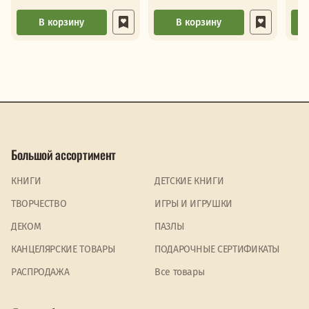
В корзину
В корзину
Большой ассортимент
КНИГИ
ДЕТСКИЕ КНИГИ
ТВОРЧЕСТВО
ИГРЫ И ИГРУШКИ
ДЕКОМ
ПАЗЛЫ
КАНЦЕЛЯРСКИЕ ТОВАРЫ
ПОДАРОЧНЫЕ СЕРТИФИКАТЫ
PАСПРОДАЖА
Все товары