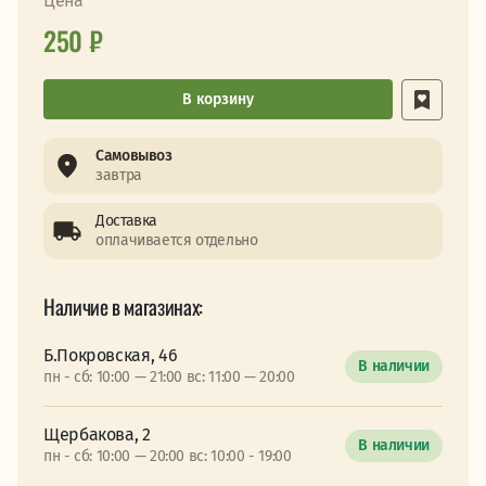
Цена
250 ₽
В корзину
Самовывоз
завтра
Доставка
оплачивается отдельно
Наличие в магазинах:
Б.Покровская, 46
В наличии
пн - сб: 10:00 — 21:00 вс: 11:00 — 20:00
Щербакова, 2
В наличии
пн - сб: 10:00 — 20:00 вс: 10:00 - 19:00