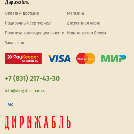
Дирижабль
Оплата и доставка
Магазины
Подарочный сертификат
Дисконтная карта
Политика конфиденциальности
Издательство Деком
Заказ книг
+7 (831) 217-43-30
info@dirigable-book.ru