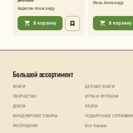
Мень Александр
Авдюгин Александр
В корзину
В корзину
Большой ассортимент
КНИГИ
ДЕТСКИЕ КНИГИ
ТВОРЧЕСТВО
ИГРЫ И ИГРУШКИ
ДЕКОМ
ПАЗЛЫ
КАНЦЕЛЯРСКИЕ ТОВАРЫ
ПОДАРОЧНЫЕ СЕРТИФИК
PАСПРОДАЖА
Все товары