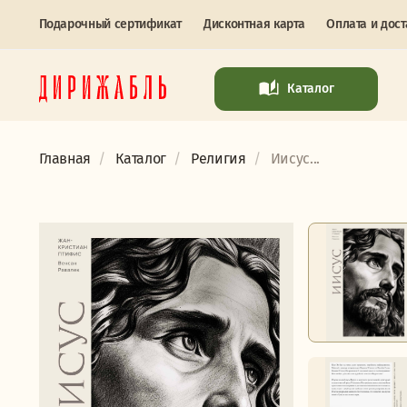
Подарочный сертификат
Дисконтная карта
Оплата и дост
Каталог
Главная
Каталог
Религия
Иисус...