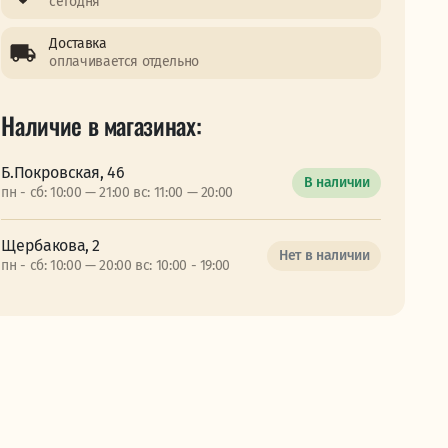
сегодня
Доставка
оплачивается отдельно
Наличие в магазинах:
Б.Покровская, 46
В наличии
пн - сб: 10:00 — 21:00 вс: 11:00 — 20:00
Щербакова, 2
Нет в наличии
пн - сб: 10:00 — 20:00 вс: 10:00 - 19:00