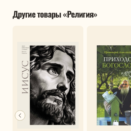
Другие товары «Религия»