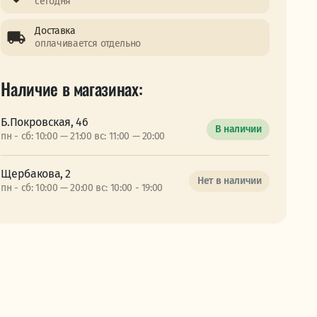
сегодня
Доставка
оплачивается отдельно
Наличие в магазинах:
Б.Покровская, 46
В наличии
пн - сб: 10:00 — 21:00 вс: 11:00 — 20:00
Щербакова, 2
Нет в наличии
пн - сб: 10:00 — 20:00 вс: 10:00 - 19:00