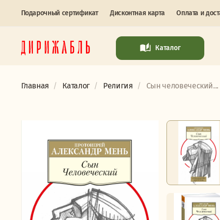
Подарочный сертификат
Дисконтная карта
Оплата и дост
Каталог
Главная
Каталог
Религия
Сын человеческий...