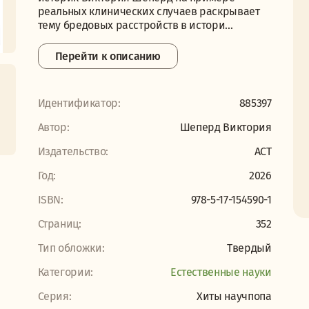
реальных клинических случаев раскрывает
тему бредовых расстройств в истори...
Перейти к описанию
Идентификатор:
885397
Автор:
Шеперд Виктория
Издательство:
АСТ
Год:
2026
ISBN:
978-5-17-154590-1
Страниц:
352
Тип обложки:
Твердый
Категории:
Естественные науки
Серия:
Хиты научпопа