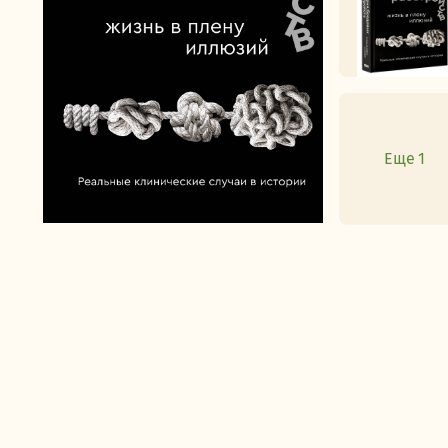
Еще 1