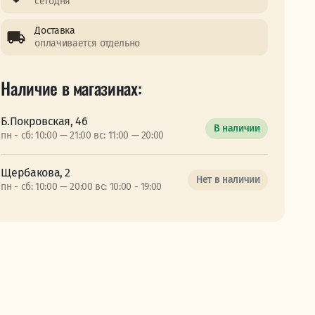
сегодня
Доставка
оплачивается отдельно
Наличие в магазинах:
Б.Покровская, 46
В наличии
пн - сб: 10:00 — 21:00 вс: 11:00 — 20:00
Щербакова, 2
Нет в наличии
пн - сб: 10:00 — 20:00 вс: 10:00 - 19:00