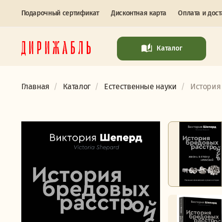
Подарочный сертификат
Дисконтная карта
Оплата и дост
Каталог
Главная
Каталог
Естественные науки
История 