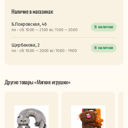
Наличие в магазинах:
Б.Покровская, 46
В наличии
пн - сб: 10:00 — 21:00 вс: 11:00 — 20:00
Щербакова, 2
В наличии
пн - сб: 10:00 — 20:00 вс: 10:00 - 19:00
Другие товары «Мягкие игрушки»