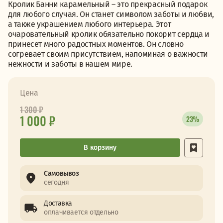
Кролик Банни карамельный – это прекрасный подарок
для любого случая. Он станет символом заботы и любви,
а также украшением любого интерьера. Этот
очаровательный кролик обязательно покорит сердца и
принесет много радостных моментов. Он словно
согревает своим присутствием, напоминая о важности
нежности и заботы в нашем мире.
Цена
1 300
₽
1 000 ₽
23%
В корзину
Самовывоз
сегодня
Доставка
оплачивается отдельно