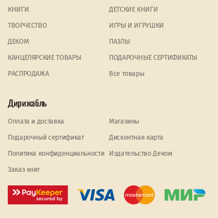
КНИГИ
ДЕТСКИЕ КНИГИ
ТВОРЧЕСТВО
ИГРЫ И ИГРУШКИ
ДЕКОМ
ПАЗЛЫ
КАНЦЕЛЯРСКИЕ ТОВАРЫ
ПОДАРОЧНЫЕ СЕРТИФИКАТЫ
PАСПРОДАЖА
Все товары
Дирижабль
Оплата и доставка
Магазины
Подарочный сертификат
Дисконтная карта
Политика конфиденциальности
Издательство Деком
Заказ книг