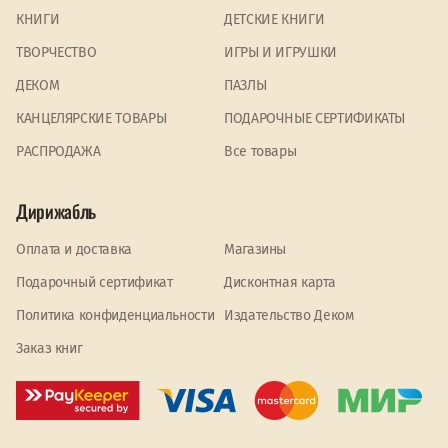
КНИГИ
ДЕТСКИЕ КНИГИ
ТВОРЧЕСТВО
ИГРЫ И ИГРУШКИ
ДЕКОМ
ПАЗЛЫ
КАНЦЕЛЯРСКИЕ ТОВАРЫ
ПОДАРОЧНЫЕ СЕРТИФИКАТЫ
PАСПРОДАЖА
Все товары
Дирижабль
Оплата и доставка
Магазины
Подарочный сертификат
Дисконтная карта
Политика конфиденциальности
Издательство Деком
Заказ книг