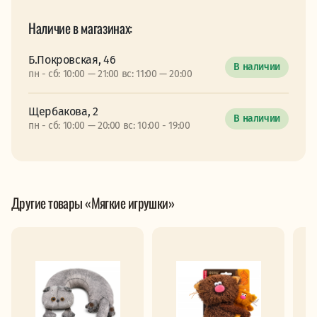
Наличие в магазинах:
Б.Покровская, 46
В наличии
пн - сб: 10:00 — 21:00 вс: 11:00 — 20:00
Щербакова, 2
В наличии
пн - сб: 10:00 — 20:00 вс: 10:00 - 19:00
Другие товары «Мягкие игрушки»