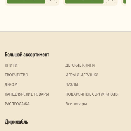
Большой ассортимент
КНИГИ
ДЕТСКИЕ КНИГИ
ТВОРЧЕСТВО
ИГРЫ И ИГРУШКИ
ДЕКОМ
ПАЗЛЫ
КАНЦЕЛЯРСКИЕ ТОВАРЫ
ПОДАРОЧНЫЕ СЕРТИФИКАТЫ
PАСПРОДАЖА
Все товары
Дирижабль