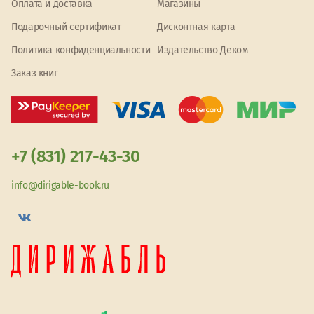
Оплата и доставка
Магазины
Подарочный сертификат
Дисконтная карта
Политика конфиденциальности
Издательство Деком
Заказ книг
+7 (831) 217-43-30
info@dirigable-book.ru