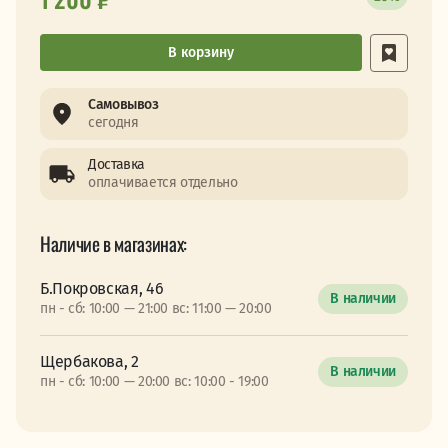
В корзину
Самовывоз
сегодня
Доставка
оплачивается отдельно
Наличие в магазинах:
Б.Покровская, 46
В наличии
пн - сб: 10:00 — 21:00 вс: 11:00 — 20:00
Щербакова, 2
В наличии
пн - сб: 10:00 — 20:00 вс: 10:00 - 19:00